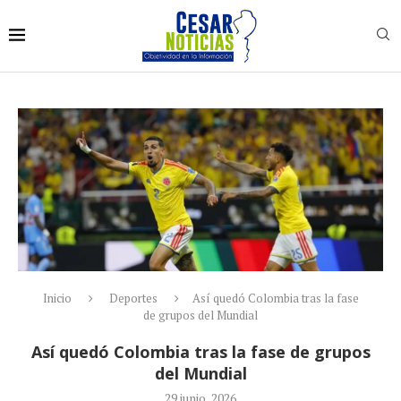
Inicio
Deportes
Así quedó Colombia tras la fase
de grupos del Mundial
Así quedó Colombia tras la fase de grupos
del Mundial
29 junio, 2026