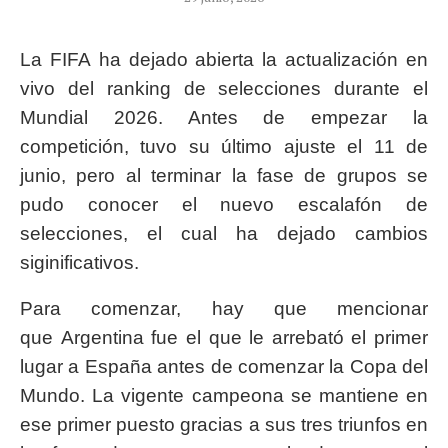
La FIFA ha dejado abierta la actualización en
vivo del ranking de selecciones durante el
Mundial 2026. Antes de empezar la
competición, tuvo su último ajuste el 11 de
junio, pero al terminar la fase de grupos se
pudo conocer el nuevo escalafón de
selecciones, el cual ha dejado cambios
siginificativos.
Para comenzar, hay que mencionar
que Argentina fue el que le arrebató el primer
lugar a España antes de comenzar la Copa del
Mundo. La vigente campeona se mantiene en
ese primer puesto gracias a sus tres triunfos en