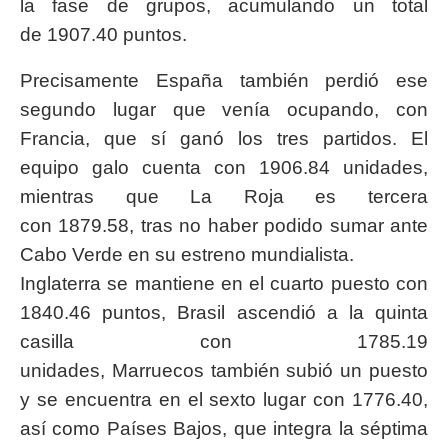
la fase de grupos, acumulando un total
de 1907.40 puntos.
Precisamente España también perdió ese
segundo lugar que venía ocupando, con
Francia, que sí ganó los tres partidos. El
equipo galo cuenta con 1906.84 unidades,
mientras que La Roja es tercera
con 1879.58, tras no haber podido sumar ante
Cabo Verde en su estreno mundialista.
Inglaterra se mantiene en el cuarto puesto con
1840.46 puntos, Brasil ascendió a la quinta
casilla con 1785.19
unidades, Marruecos también subió un puesto
y se encuentra en el sexto lugar con 1776.40,
así como Países Bajos, que integra la séptima