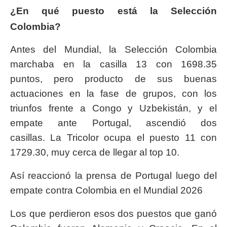
¿En qué puesto está la Selección
Colombia?
Antes del Mundial, la Selección Colombia
marchaba en la casilla 13 con 1698.35
puntos, pero producto de sus buenas
actuaciones en la fase de grupos, con los
triunfos frente a Congo y Uzbekistán, y el
empate ante Portugal, ascendió dos
casillas. La Tricolor ocupa el puesto 11 con
1729.30, muy cerca de llegar al top 10.
Así reaccionó la prensa de Portugal luego del
empate contra Colombia en el Mundial 2026
Los que perdieron esos dos puestos que ganó