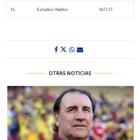
15.
Estados Unidos
1677.17
OTRAS NOTICIAS