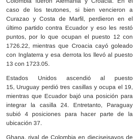
Colombia fueron Alemania y Croacia. En el
caso de los teutones, si bien vencieron a
Curazao y Costa de Marfil, perdieron en el
último partido contra Ecuador y eso les restó
puntos, por lo que ocupan el puesto 12 con
1726.22, mientras que Croacia cayó goleado
con Inglaterra y esa derrota los llevó al puesto
13 con 1723.05.
Estados Unidos ascendió al puesto
15, Uruguay perdió tres casillas y ocupa el 19,
mientras que Ecuador bajó una posición para
integrar la casilla 24. Entretanto, Paraguay
subió 4 posiciones para hacer parte de la
ubicación 37.
Ghana, rival de Colombia en dieciseisavos de