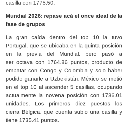
casilla con 1775.50.
Mundial 2026: repase acá el once ideal de la
fase de grupos
La gran caída dentro del top 10 la tuvo
Portugal, que se ubicaba en la quinta posición
en la previa del Mundial, pero pasó a
ser octava con 1764.86 puntos, producto de
empatar con Congo y Colombia y solo haber
podido ganarle a Uzbekistán. México se metió
en el top 10 al ascender 5 casillas, ocupando
actualmente la novena posición con 1736.01
unidades. Los primeros diez puestos los
cierra Bélgica, que cuenta subió una casilla y
tiene 1735.41 puntos.