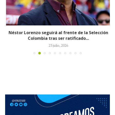
Néstor Lorenzo seguirá al frente de la Selección
Colombia tras ser ratificado...
23 julio, 2026