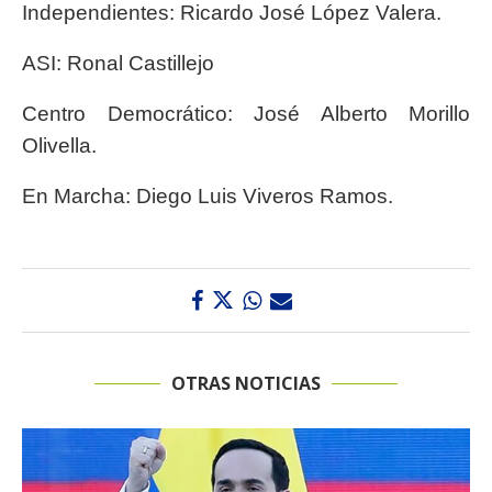
Independientes: Ricardo José López Valera.
ASI: Ronal Castillejo
Centro Democrático: José Alberto Morillo
Olivella.
En Marcha: Diego Luis Viveros Ramos.
OTRAS NOTICIAS