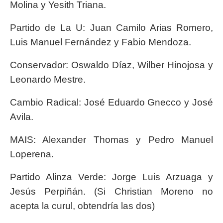
Molina y Yesith Triana.
Partido de La U: Juan Camilo Arias Romero,
Luis Manuel Fernández y Fabio Mendoza.
Conservador: Oswaldo Díaz, Wilber Hinojosa y
Leonardo Mestre.
Cambio Radical: José Eduardo Gnecco y José
Avila.
MAIS: Alexander Thomas y Pedro Manuel
Loperena.
Partido Alinza Verde: Jorge Luis Arzuaga y
Jesús Perpiñán. (Si Christian Moreno no
acepta la curul, obtendría las dos)