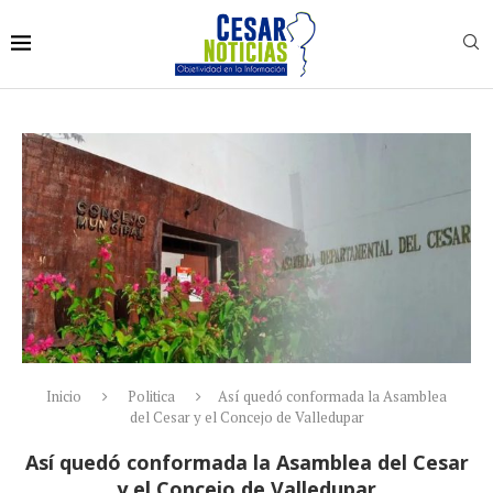
Inicio
Politica
Así quedó conformada la Asamblea
del Cesar y el Concejo de Valledupar
Así quedó conformada la Asamblea del Cesar
y el Concejo de Valledupar