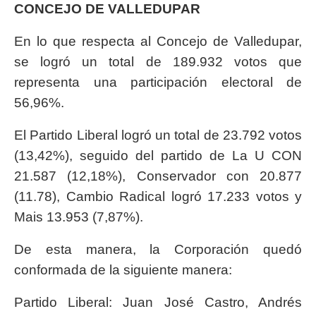
CONCEJO DE VALLEDUPAR
En lo que respecta al Concejo de Valledupar,
se logró un total de 189.932 votos que
representa una participación electoral de
56,96%.
El Partido Liberal logró un total de 23.792 votos
(13,42%), seguido del partido de La U CON
21.587 (12,18%), Conservador con 20.877
(11.78), Cambio Radical logró 17.233 votos y
Mais 13.953 (7,87%).
De esta manera, la Corporación quedó
conformada de la siguiente manera:
Partido Liberal: Juan José Castro, Andrés