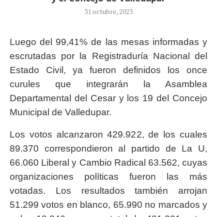
31 octubre, 2023
Luego del 99,41% de las mesas informadas y
escrutadas por la Registraduría Nacional del
Estado Civil, ya fueron definidos los once
curules que integrarán la Asamblea
Departamental del Cesar y los 19 del Concejo
Municipal de Valledupar.
Los votos alcanzaron 429.922, de los cuales
89.370 correspondieron al partido de La U,
66.060 Liberal y Cambio Radical 63.562, cuyas
organizaciones políticas fueron las más
votadas. Los resultados también arrojan
51.299 votos en blanco, 65.990 no marcados y