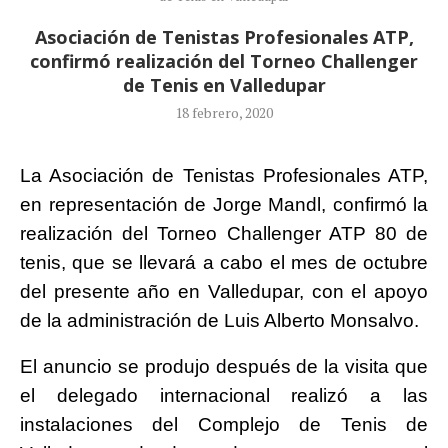
Asociación de Tenistas Profesionales ATP,
confirmó realización del Torneo Challenger
de Tenis en Valledupar
18 febrero, 2020
La Asociación de Tenistas Profesionales ATP,
en representación de Jorge Mandl, confirmó la
realización del Torneo Challenger ATP 80 de
tenis, que se llevará a cabo el mes de octubre
del presente año en Valledupar, con el apoyo
de la administración de Luis Alberto Monsalvo.
El anuncio se produjo después de la visita que
el delegado internacional realizó a las
instalaciones del Complejo de Tenis de