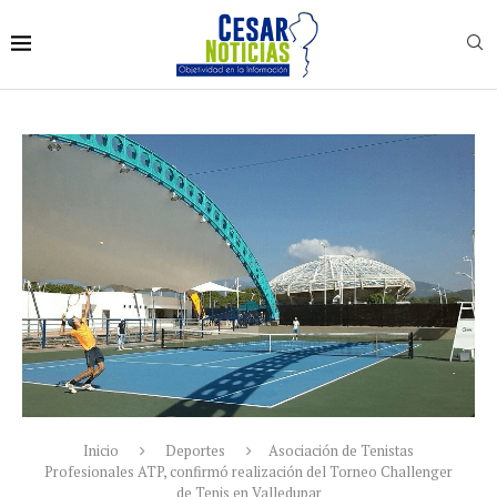
Inicio
Deportes
Asociación de Tenistas
Profesionales ATP, confirmó realización del Torneo Challenger
de Tenis en Valledupar