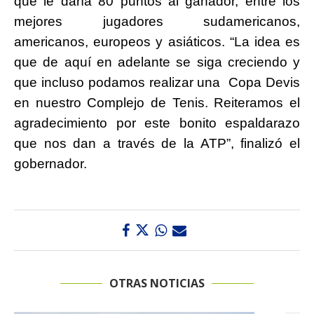
que le daría 80 puntos al ganador, entre los
mejores jugadores sudamericanos,
americanos, europeos y asiáticos. “La idea es
que de aquí en adelante se siga creciendo y
que incluso podamos realizar una Copa Devis
en nuestro Complejo de Tenis. Reiteramos el
agradecimiento por este bonito espaldarazo
que nos dan a través de la ATP”, finalizó el
gobernador.
OTRAS NOTICIAS