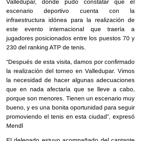
Valledupar, donde pudo constatar que el
escenario deportivo cuenta con la
infraestructura idónea para la realización de
este evento internacional que traería a
jugadores posicionados entre los puestos 70 y
230 del ranking ATP de tenis.
“Después de esta visita, damos por confirmado
la realización del torneo en Valledupar. Vimos
la necesidad de hacer algunas adecuaciones
que en nada afectaría que se lleve a cabo,
porque son menores. Tienen un escenario muy
bueno, y es una bonita oportunidad para seguir
promoviendo el tenis en esta ciudad”, expresó
Mendl
El delegado estuvo acompañado del cantante