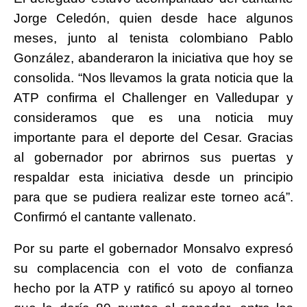
Jorge Celedón, quien desde hace algunos
meses, junto al tenista colombiano Pablo
González, abanderaron la iniciativa que hoy se
consolida. “Nos llevamos la grata noticia que la
ATP confirma el Challenger en Valledupar y
consideramos que es una noticia muy
importante para el deporte del Cesar. Gracias
al gobernador por abrirnos sus puertas y
respaldar esta iniciativa desde un principio
para que se pudiera realizar este torneo acá”.
Confirmó el cantante vallenato.
Por su parte el gobernador Monsalvo expresó
su complacencia con el voto de confianza
hecho por la ATP y ratificó su apoyo al torneo