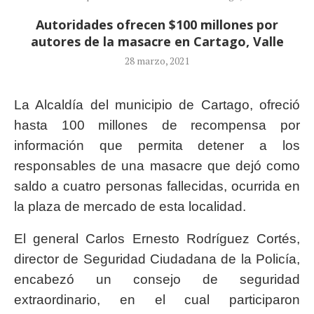
Autoridades ofrecen $100 millones por
autores de la masacre en Cartago, Valle
28 marzo, 2021
La Alcaldía del municipio de Cartago, ofreció
hasta 100 millones de recompensa por
información que permita detener a los
responsables de una masacre que dejó como
saldo a cuatro personas fallecidas, ocurrida en
la plaza de mercado de esta localidad.
El general Carlos Ernesto Rodríguez Cortés,
director de Seguridad Ciudadana de la Policía,
encabezó un consejo de seguridad
extraordinario, en el cual participaron