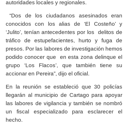
autoridades locales y regionales.
“Dos de los ciudadanos asesinados eran
conocidos con los alias de ‘El Costeño’ y
‘Julito’, tenían antecedentes por los delitos de
tráfico de estupefacientes, hurto y fuga de
presos. Por las labores de investigación hemos
podido conocer que en esta zona delinque el
grupo ‘Los Flacos’, que también tiene su
accionar en Pereira”, dijo el oficial.
En la reunión se estableció que 30 policías
llegarán al municipio de Cartago para apoyar
las labores de vigilancia y también se nombró
un fiscal especializado para esclarecer el
hecho.