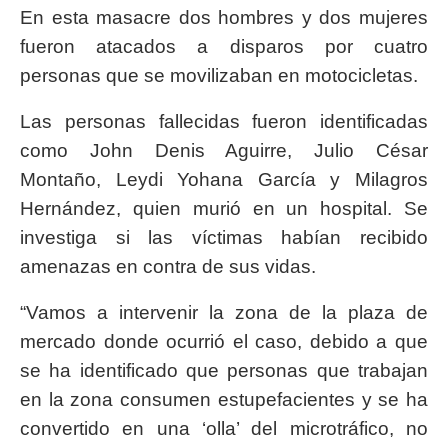
En esta masacre dos hombres y dos mujeres
fueron atacados a disparos por cuatro
personas que se movilizaban en motocicletas.
Las personas fallecidas fueron identificadas
como John Denis Aguirre, Julio César
Montaño, Leydi Yohana García y Milagros
Hernández, quien murió en un hospital. Se
investiga si las víctimas habían recibido
amenazas en contra de sus vidas.
“Vamos a intervenir la zona de la plaza de
mercado donde ocurrió el caso, debido a que
se ha identificado que personas que trabajan
en la zona consumen estupefacientes y se ha
convertido en una ‘olla’ del microtráfico, no