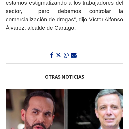
estamos estigmatizando a los trabajadores del
sector, pero debemos controlar la
comercialización de drogas”, dijo Víctor Alfonso
Álvarez, alcalde de Cartago.
OTRAS NOTICIAS