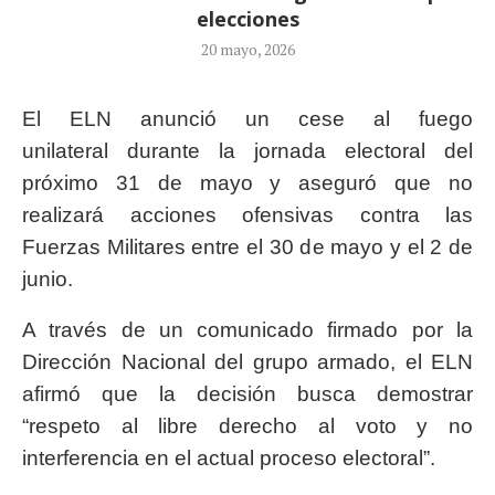
elecciones
20 mayo, 2026
El ELN anunció un cese al fuego
unilateral durante la jornada electoral del
próximo 31 de mayo y aseguró que no
realizará acciones ofensivas contra las
Fuerzas Militares entre el 30 de mayo y el 2 de
junio.
A través de un comunicado firmado por la
Dirección Nacional del grupo armado, el ELN
afirmó que la decisión busca demostrar
“respeto al libre derecho al voto y no
interferencia en el actual proceso electoral”.