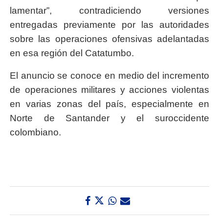
lamentar”, contradiciendo versiones
entregadas previamente por las autoridades
sobre las operaciones ofensivas adelantadas
en esa región del Catatumbo.
El anuncio se conoce en medio del incremento
de operaciones militares y acciones violentas
en varias zonas del país, especialmente en
Norte de Santander y el suroccidente
colombiano.