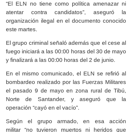
“El ELN no tiene como política amenazar ni
atentar contra candidatos”, aseguró la
organización ilegal en el documento conocido
este martes.
El grupo criminal señaló además que el cese al
fuego iniciará a las 00:00 horas del 30 de mayo
y finalizará a las 00:00 horas del 2 de junio.
En el mismo comunicado, el ELN se refirió al
bombardeo realizado por las Fuerzas Militares
el pasado 9 de mayo en zona rural de Tibú,
Norte de Santander, y aseguró que la
operación “cayó en el vacío”.
Según el grupo armado, en esa acción
militar “no tuvieron muertos ni heridos que