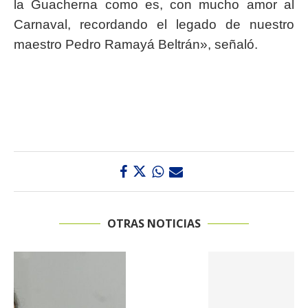
la Guacherna como es, con mucho amor al
Carnaval, recordando el legado de nuestro
maestro Pedro Ramayá Beltrán», señaló.
OTRAS NOTICIAS