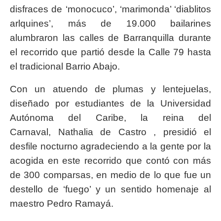
disfraces de ‘monocuco’, ‘marimonda’ ‘diablitos
arlquines’, más de 19.000 bailarines
alumbraron las calles de Barranquilla durante
el recorrido que partió desde la Calle 79 hasta
el tradicional Barrio Abajo.
Con un atuendo de plumas y lentejuelas,
diseñado por estudiantes de la Universidad
Autónoma del Caribe, la reina del
Carnaval, Nathalia de Castro , presidió el
desfile nocturno agradeciendo a la gente por la
acogida en este recorrido que contó con más
de 300 comparsas, en medio de lo que fue un
destello de ‘fuego’ y un sentido homenaje al
maestro Pedro Ramayá.