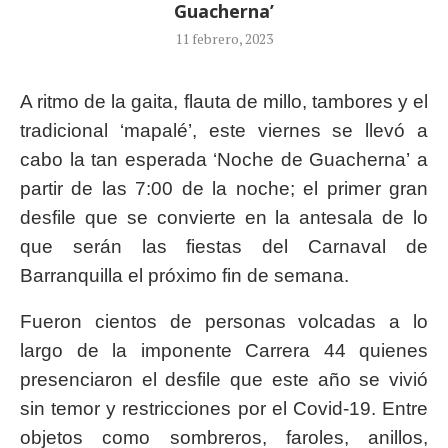
Guacherna’
11 febrero, 2023
A ritmo de la gaita, flauta de millo, tambores y el
tradicional ‘mapalé’, este viernes se llevó a
cabo la tan esperada ‘Noche de Guacherna’ a
partir de las 7:00 de la noche; el primer gran
desfile que se convierte en la antesala de lo
que serán las fiestas del Carnaval de
Barranquilla el próximo fin de semana.
Fueron cientos de personas volcadas a lo
largo de la imponente Carrera 44 quienes
presenciaron el desfile que este año se vivió
sin temor y restricciones por el Covid-19. Entre
objetos como sombreros, faroles, anillos,