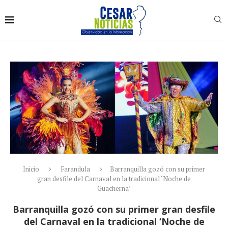
Inicio
Farandula
Barranquilla gozó con su primer
gran desfile del Carnaval en la tradicional ‘Noche de
Guacherna’
Barranquilla gozó con su primer gran desfile
del Carnaval en la tradicional ‘Noche de