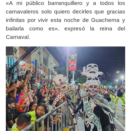
«A mi público barranquillero y a todos los
carnavaleros solo quiero decirles que gracias
infinitas por vivir esta noche de Guacherna y
bailarla como es», expresó la reina del
Carnaval.