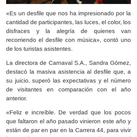
«Es un desfile que nos ha impresionado por la
cantidad de participantes, las luces, el color, los
disfraces y la alegría de quienes van
recorriendo el desfile con música», contó uno
de los turistas asistentes.
La directora de Carnaval S.A., Sandra Gómez,
destacó la masiva asistencia al desfile que, a
su juicio, superó las expectativas y el número
de visitantes en comparación con el año
anterior.
«Feliz e increíble. De verdad que los pocos
que faltaron el año pasado vinieron este año y
están de par en par en la Carrera 44, para vivir