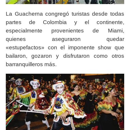
La Guacherna congregó turistas desde todas
partes de Colombia y el continente,
especialmente provenientes de Miami,
quienes aseguraron quedar
«estupefactos» con el imponente show que
bailaron, gozaron y disfrutaron como otros
barranquilleros más.