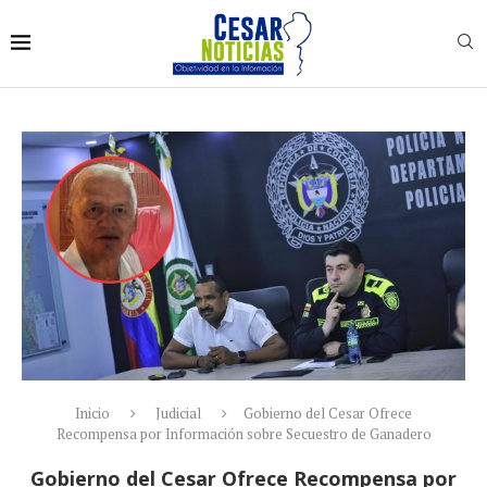
Inicio
Judicial
Gobierno del Cesar Ofrece
Recompensa por Información sobre Secuestro de Ganadero
Gobierno del Cesar Ofrece Recompensa por