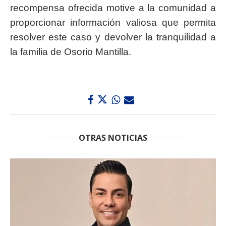
recompensa ofrecida motive a la comunidad a
proporcionar información valiosa que permita
resolver este caso y devolver la tranquilidad a
la familia de Osorio Mantilla.
OTRAS NOTICIAS