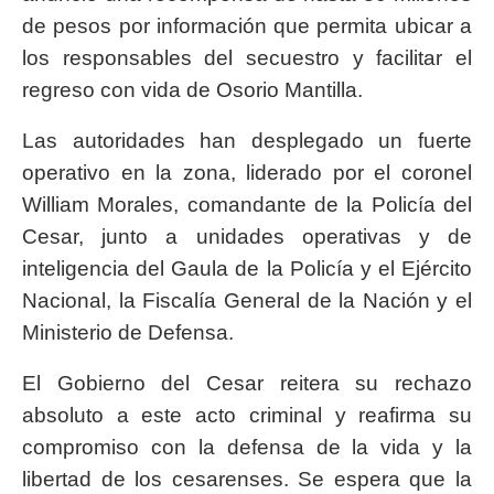
de pesos por información que permita ubicar a
los responsables del secuestro y facilitar el
regreso con vida de Osorio Mantilla.
Las autoridades han desplegado un fuerte
operativo en la zona, liderado por el coronel
William Morales, comandante de la Policía del
Cesar, junto a unidades operativas y de
inteligencia del Gaula de la Policía y el Ejército
Nacional, la Fiscalía General de la Nación y el
Ministerio de Defensa.
El Gobierno del Cesar reitera su rechazo
absoluto a este acto criminal y reafirma su
compromiso con la defensa de la vida y la
libertad de los cesarenses. Se espera que la