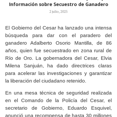
Información sobre Secuestro de Ganadero
2 julio, 2025
El Gobierno del Cesar ha lanzado una intensa
búsqueda para dar con el paradero del
ganadero Adalberto Osorio Mantilla, de 86
años, quien fue secuestrado en zona rural de
Río de Oro. La gobernadora del Cesar, Elvia
Milena Sanjuán, ha dado directrices claras
para acelerar las investigaciones y garantizar
la liberación del ciudadano retenido.
En una mesa técnica de seguridad realizada
en el Comando de la Policía del Cesar, el
secretario de Gobierno, Eduardo Esquivel,
anunció una recompensa de hasta 30 millones