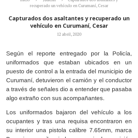
recuperado un vehículo en Curumaní, Cesar
Capturados dos asaltantes y recuperado un
vehículo en Curumaní, Cesar
12 abril, 2020
Según el reporte entregado por la Policía,
uniformados que estaban ubicados en un
puesto de control a la entrada del municipio de
Curumaní, detuvieron el camión y el conductor
a través de señales dio a entender que pasaba
algo extraño con sus acompañantes.
Los uniformados bajaron del vehículo a los
ocupantes y tras una requisa encontraron en
su interior una pistola calibre 7.65mm, marca