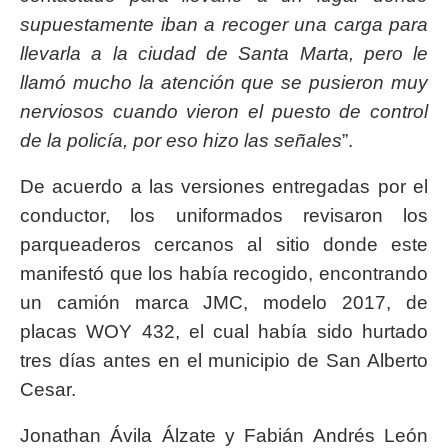
supuestamente iban a recoger una carga para
llevarla a la ciudad de Santa Marta,
pero le
llamó mucho la atención que se pusieron muy
nerviosos cuando vieron el puesto de control
de la policía, por eso hizo las señales
”.
De acuerdo a las versiones entregadas por el
conductor, los uniformados revisaron los
parqueaderos cercanos al sitio donde este
manifestó que los había recogido, encontrando
un camión marca JMC, modelo 2017, de
placas WOY 432, el cual había sido hurtado
tres días antes en el municipio de San Alberto
Cesar.
Jonathan Ávila Álzate y Fabián Andrés León