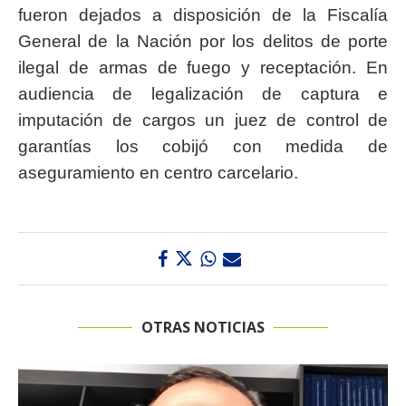
fueron dejados a disposición de la Fiscalía
General de la Nación por los delitos de porte
ilegal de armas de fuego y receptación. En
audiencia de legalización de captura e
imputación de cargos un juez de control de
garantías los cobijó con medida de
aseguramiento en centro carcelario.
OTRAS NOTICIAS