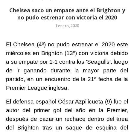
Chelsea saco un empate ante el Brighton y
no pudo estrenar con victoria el 2020
1 enero, 2020
El Chelsea (4º) no pudo estrenar el 2020 este
miércoles en Brighton (13º) con victoria debido
a su empate por 1-1 contra los ‘Seagulls’, luego
de ir ganando durante la mayor parte del
partido, en un encuentro de la 21ª fecha de la
Premier League inglesa.
El defensa español César Azpilicueta (9) fue el
autor del primer gol del año en la Premier,
después de cazar un rechace dentro del área
del Brighton tras un saque de esquina del