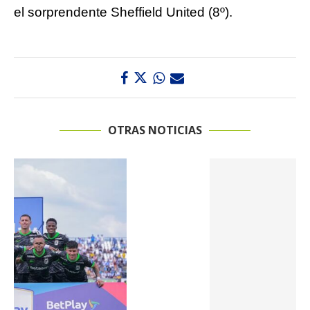
el sorprendente Sheffield United (8º).
OTRAS NOTICIAS