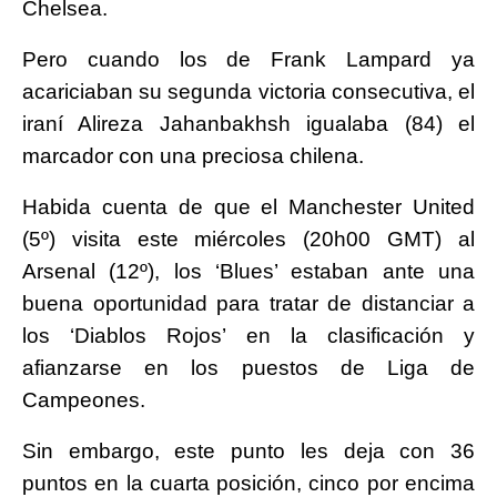
Chelsea.
Pero cuando los de Frank Lampard ya
acariciaban su segunda victoria consecutiva, el
iraní Alireza Jahanbakhsh igualaba (84) el
marcador con una preciosa chilena.
Habida cuenta de que el Manchester United
(5º) visita este miércoles (20h00 GMT) al
Arsenal (12º), los ‘Blues’ estaban ante una
buena oportunidad para tratar de distanciar a
los ‘Diablos Rojos’ en la clasificación y
afianzarse en los puestos de Liga de
Campeones.
Sin embargo, este punto les deja con 36
puntos en la cuarta posición, cinco por encima