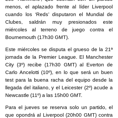
menos, el aplazado frente al líder Liverpool
cuando los ‘Reds’ disputaron el Mundial de
Clubes, saldrán muy presionados este
miércoles al terreno de juego contra el
Bournemouth (17h30 GMT).
Este miércoles se disputa el grueso de la 21ª
jornada de la Premier League. El Manchester
City (3º) recibe (17h30 GMT) al Everton de
Carlo Ancelotti (10º), en lo que será un buen
test para la buena racha del equipo desde la
llegada del italiano, y el Leicester (2º) acude a
Newcastle (11º) a las 15h00 GMT.
Para el jueves se reserva solo un partido, el
que opondrá al Liverpool (20h00 GMT) contra