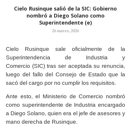
Cielo Rusinque salió de la SIC: Gobierno
nombró a Diego Solano como
Superintendente (e)
26 marzo, 2026
Cielo Rusinque sale oficialmente de la
Superintendencia de Industria y
Comercio (SIC) tras ser aceptada su renuncia,
luego del fallo del Consejo de Estado que la
sacó del cargo por no cumplir los requisitos.
Ante esto, el Ministerio de Comercio nombró
como superintendente de Industria encargado
a Diego Solano, quien era el jefe de asesores y
mano derecha de Rusinque.