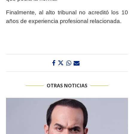
Finalmente, al alto tribunal no acreditó los 10
años de experiencia profesional relacionada.
OTRAS NOTICIAS