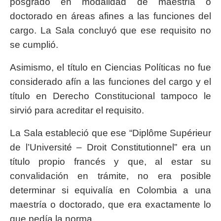
posgrado en modalidad de maestría o
doctorado en áreas afines a las funciones del
cargo. La Sala concluyó que ese requisito no
se cumplió.
Asimismo, el título en Ciencias Políticas no fue
considerado afín a las funciones del cargo y el
título en Derecho Constitucional tampoco le
sirvió para acreditar el requisito.
La Sala estableció que ese “Diplôme Supérieur
de l’Université – Droit Constitutionnel” era un
título propio francés y que, al estar su
convalidación en trámite, no era posible
determinar si equivalía en Colombia a una
maestría o doctorado, que era exactamente lo
que pedía la norma.