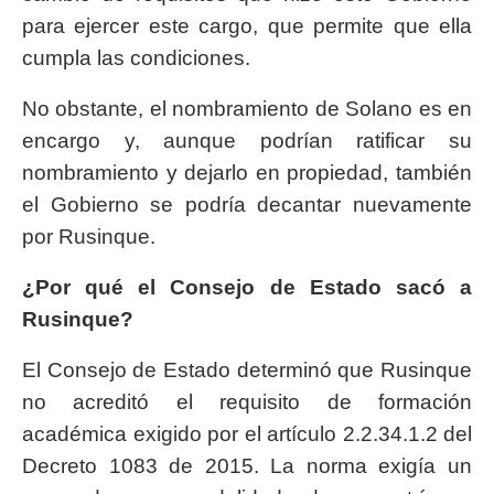
para ejercer este cargo, que permite que ella
cumpla las condiciones.
No obstante, el nombramiento de Solano es en
encargo y, aunque podrían ratificar su
nombramiento y dejarlo en propiedad, también
el Gobierno se podría decantar nuevamente
por Rusinque.
¿Por qué el Consejo de Estado sacó a
Rusinque?
El Consejo de Estado determinó que Rusinque
no acreditó el requisito de formación
académica exigido por el artículo 2.2.34.1.2 del
Decreto 1083 de 2015. La norma exigía un