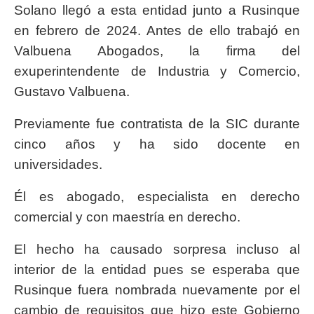
Solano llegó a esta entidad junto a Rusinque
en febrero de 2024. Antes de ello trabajó en
Valbuena Abogados, la firma del
exuperintendente de Industria y Comercio,
Gustavo Valbuena.
Previamente fue contratista de la SIC durante
cinco años y ha sido docente en
universidades.
Él es abogado, especialista en derecho
comercial y con maestría en derecho.
El hecho ha causado sorpresa incluso al
interior de la entidad pues se esperaba que
Rusinque fuera nombrada nuevamente por el
cambio de requisitos que hizo este Gobierno