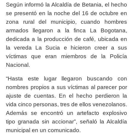
Según informó la Alcaldía de Betania, el hecho
se presentó en la noche del 16 de octubre en
zona rural del municipio, cuando hombres
armados llegaron a la finca La Bogotana,
dedicada a la producción de café, ubicada en
la vereda La Sucia e hicieron creer a sus
víctimas que eran miembros de la Policía
Nacional.
“Hasta este lugar llegaron buscando con
nombres propios a sus víctimas al parecer por
ajuste de cuentas. En el hecho perdieron la
vida cinco personas, tres de ellos venezolanos.
Además se encontró un artefacto explosivo
tipo granada sin accionar”, señaló la Alcaldía
municipal en un comunicado.