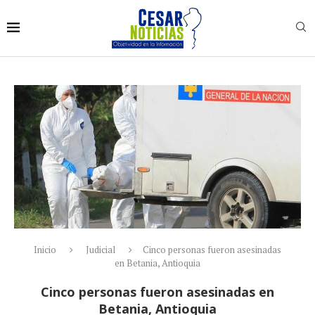
Inicio
Judicial
Cinco personas fueron asesinadas
en Betania, Antioquia
Cinco personas fueron asesinadas en
Betania, Antioquia