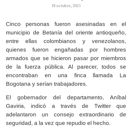
18 octubre, 2021
Cinco personas fueron asesinadas en el
municipio de Betanía del oriente antioqueño,
entre ellas colombianos y venezolanos,
quienes fueron engañadas por hombres
armados que se hicieron pasar por miembros
de la fuerza pública. Al parecer, todos se
encontraban en una finca llamada La
Bogotana y serían trabajadores.
El gobernador del departamento, Aníbal
Gaviria, indicó a través de Twitter que
adelantaron un consejo extraordinario de
seguridad, a la vez que repudio el hecho.