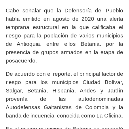
Cabe señalar que la Defensoría del Pueblo
había emitido en agosto de 2020 una alerta
temprana estructural en la que calificaba el
riesgo para la población de varios municipios
de Antioquia, entre ellos Betania, por la
presencia de grupos armados en la etapa de
posacuerdo.
De acuerdo con el reporte, el principal factor de
riesgo para los municipios Ciudad Bolívar,
Salgar, Betania, Hispania, Andes y Jardín
provenía de las autodenominadas
Autodefensas Gaitanistas de Colombia y la
banda delincuencial conocida como La Oficina.
En el mismo municipio de Betania se presentó