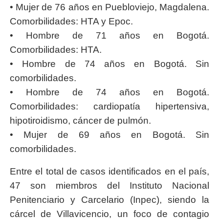
• Mujer de 76 años en Puebloviejo, Magdalena.
Comorbilidades: HTA y Epoc.
• Hombre de 71 años en Bogotá.
Comorbilidades: HTA.
• Hombre de 74 años en Bogotá. Sin
comorbilidades.
• Hombre de 74 años en Bogotá.
Comorbilidades: cardiopatía hipertensiva,
hipotiroidismo, cáncer de pulmón.
• Mujer de 69 años en Bogotá. Sin
comorbilidades.
Entre el total de casos identificados en el país,
47 son miembros del Instituto Nacional
Penitenciario y Carcelario (Inpec), siendo la
cárcel de Villavicencio, un foco de contagio