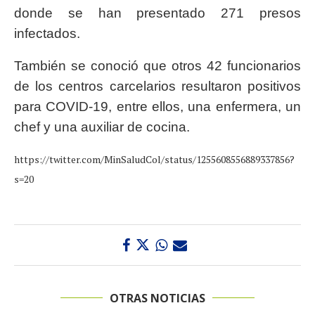
donde se han presentado 271 presos
infectados.
También se conoció que otros 42 funcionarios
de los centros carcelarios resultaron positivos
para COVID-19, entre ellos, una enfermera, un
chef y una auxiliar de cocina.
https://twitter.com/MinSaludCol/status/1255608556889337856?
s=20
OTRAS NOTICIAS