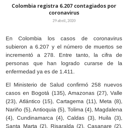
Colombia registra 6.207 contagiados por
coronavirus
29 abril, 2020
En Colombia los casos de coronavirus
subieron a 6.207 y el número de muertos se
incrementó a 278. Entre tanto, la cifra de
personas que han logrado curarse de la
enfermedad ya es de 1.411.
El Ministerio de Salud confirmó 258 nuevos
casos en Bogotá (135), Amazonas (27), Valle
(23), Atlántico (15), Cartagema (11), Meta (8),
Nariño (5), Antioquia (5), Tolima (4), Magdalena
(4), Cundinamarca (4), Caldas (3), Huila (3),
Santa Marta (2), Risaralda (2), Casanare (2),