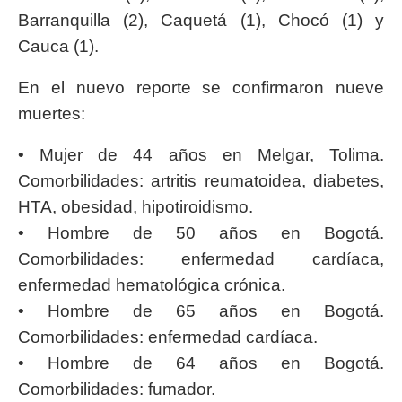
Barranquilla (2), Caquetá (1), Chocó (1) y
Cauca (1).
En el nuevo reporte se confirmaron nueve
muertes:
• Mujer de 44 años en Melgar, Tolima.
Comorbilidades: artritis reumatoidea, diabetes,
HTA, obesidad, hipotiroidismo.
• Hombre de 50 años en Bogotá.
Comorbilidades: enfermedad cardíaca,
enfermedad hematológica crónica.
• Hombre de 65 años en Bogotá.
Comorbilidades: enfermedad cardíaca.
• Hombre de 64 años en Bogotá.
Comorbilidades: fumador.