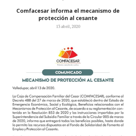
Comfacesar informa el mecanismo de
protección al cesante
13 abril, 2020