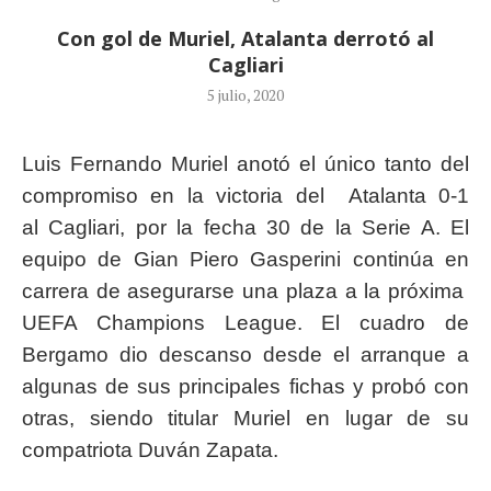
Con gol de Muriel, Atalanta derrotó al
Cagliari
5 julio, 2020
Luis Fernando Muriel anotó el único tanto del
compromiso en la victoria del Atalanta 0-1
al Cagliari, por la fecha 30 de la Serie A. El
equipo de Gian Piero Gasperini continúa en
carrera de asegurarse una plaza a la próxima
UEFA Champions League. El cuadro de
Bergamo dio descanso desde el arranque a
algunas de sus principales fichas y probó con
otras, siendo titular Muriel en lugar de su
compatriota Duván Zapata.