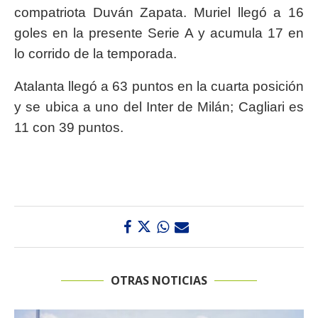
compatriota Duván Zapata. Muriel llegó a 16
goles en la presente Serie A y acumula 17 en
lo corrido de la temporada.
Atalanta llegó a 63 puntos en la cuarta posición
y se ubica a uno del Inter de Milán; Cagliari es
11 con 39 puntos.
OTRAS NOTICIAS