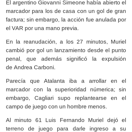
El argentino Giovanni Simeone había abierto el
marcador para los de casa con un gol de gran
factura; sin embargo, la acción fue anulada por
el VAR por una mano previa.
En la reanudación, a los 27 minutos, Muriel
cambió por gol un lanzamiento desde el punto
penal, que además significó la expulsión
de Andrea Carboni.
Parecía que Atalanta iba a arrollar en el
marcador con la superioridad númerica; sin
embargo, Cagliari supo replantearse en el
campo de juego con un hombre menos.
Al minuto 61 Luis Fernando Muriel dejó el
terreno de juego para darle ingreso a su