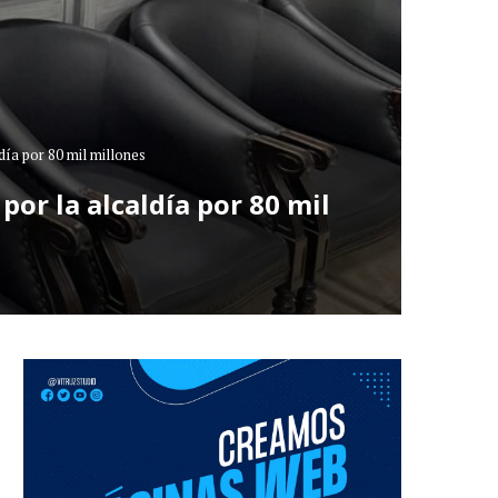
día por 80 mil millones
por la alcaldía por 80 mil