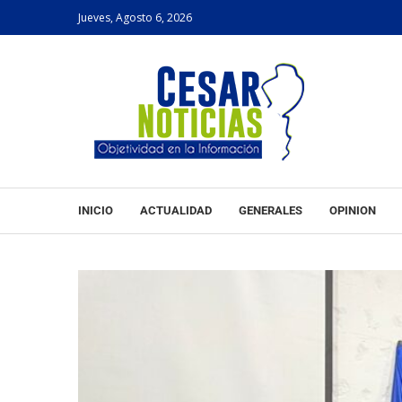
Jueves, Agosto 6, 2026
INICIO
ACTUALIDAD
GENERALES
OPINION