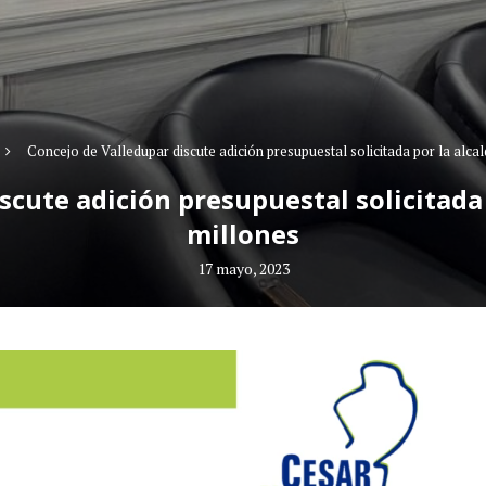
Concejo de Valledupar discute adición presupuestal solicitada por la alcal
cute adición presupuestal solicitada 
millones
17 mayo, 2023