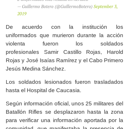
— Guillermo Botero (@GuillermoBotero)
September 3,
2019
De acuerdo con la institución los
uniformados que murieron durante la acción
violenta fueron los soldados
profesionales Samir Castillo Rojas, Harold
Rojas y José Isaías Ramírez y el Cabo Primero
Jesús Medina Sánchez.
Los soldados lesionados fueron trasladados
hasta el Hospital de Caucasia.
Según información oficial, unos 25 militares del
Batallón Rifles se desplazaron hasta la zona
para verificar una información aportada por la
comunidad, que manifestaba la presencia de