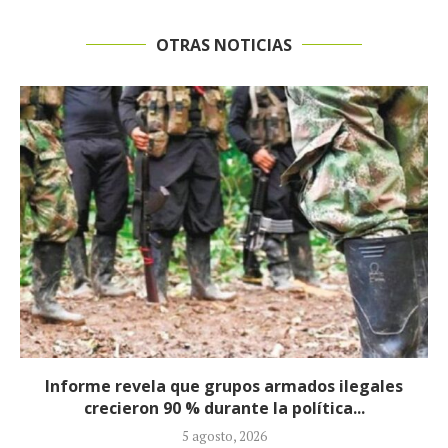
OTRAS NOTICIAS
Informe revela que grupos armados ilegales
crecieron 90 % durante la política...
5 agosto, 2026