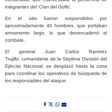
integrantes del ‘Clan del Golfo’.
En el sitio fueron sorprendidos por
aproximadamente 40 hombres, que portaban
armamento largo, lo que desencadenó el
combate.
El general Juan Carlos Ramírez
Trujillo, comandante de la Séptima División del
Ejército Nacional, se desplazó hasta la zona
para coordinar los operativos de búsqueda de
los responsables del ataque.