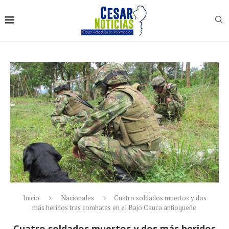
Inicio
Nacionales
Cuatro soldados muertos y dos
más heridos tras combates en el Bajo Cauca antioqueño
Cuatro soldados muertos y dos más heridos