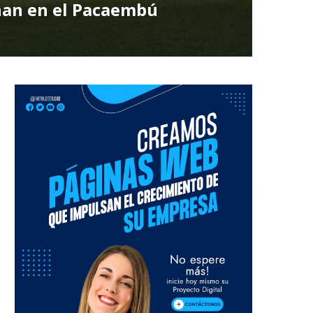
enan en el Pacaembú