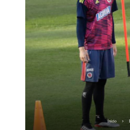
Inicio