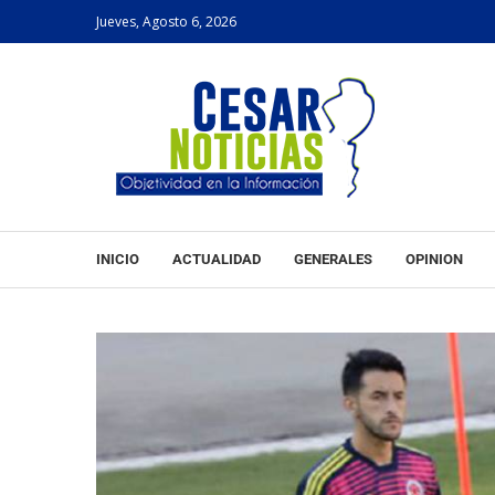
Jueves, Agosto 6, 2026
INICIO
ACTUALIDAD
GENERALES
OPINION