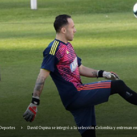
Deportes
David Ospina se integró a la selección Colombia y entrenan 