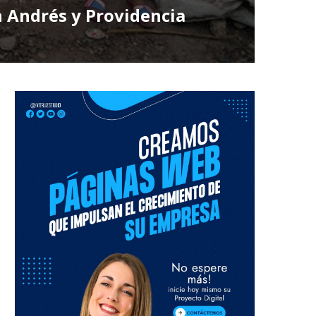
n Andrés y Providencia