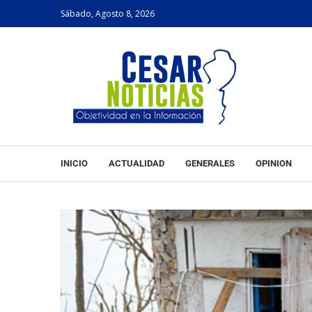
Sábado, Agosto 8, 2026
INICIO
ACTUALIDAD
GENERALES
OPINION