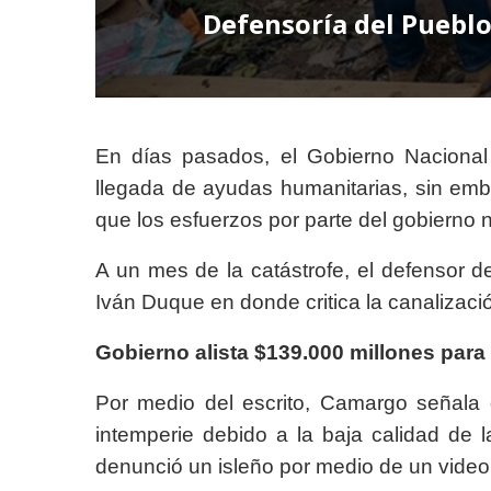
Defensoría del Pueblo
En días pasados, el Gobierno Nacional 
llegada de ayudas humanitarias, sin emb
que los esfuerzos por parte del gobierno n
A un mes de la catástrofe, el defensor d
Iván Duque en donde critica la canalizaci
Gobierno alista $139.000 millones par
Por medio del escrito, Camargo señala
intemperie debido a la baja calidad de 
denunció un isleño por medio de un video 