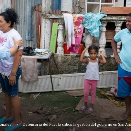
onales
Defensoría del Pueblo criticó la gestión del gobierno en San An