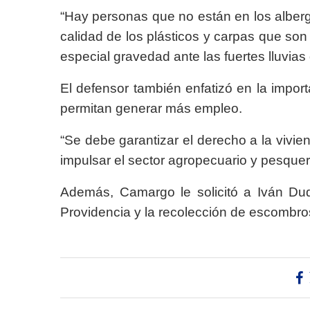
“Hay personas que no están en los alberg
calidad de los plásticos y carpas que son 
especial gravedad ante las fuertes lluvias
El defensor también enfatizó en la imp
permitan generar más empleo.
“Se debe garantizar el derecho a la vivien
impulsar el sector agropecuario y pesquero
Además, Camargo le solicitó a Iván Duq
Providencia y la recolección de escombros