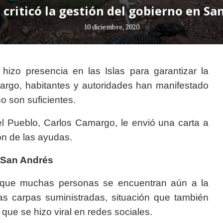
 criticó la gestión del gobierno en Sa
10 diciembre, 2020
hizo presencia en las Islas para garantizar la
argo, habitantes y autoridades han manifestado
o son suficientes.
el Pueblo, Carlos Camargo, le envió una carta a
ón de las ayudas.
a San Andrés
 que muchas personas se encuentran aún a la
las carpas suministradas, situación que también
que se hizo viral en redes sociales.