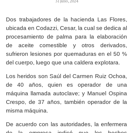
31 julio, 2024
Dos trabajadores de la hacienda Las Flores,
ubicada en Codazzi, Cesar, la cual se dedica al
procesamiento de palma para la elaboración
de aceite comestible y otros derivados,
sufrieron lesiones por quemaduras en el 50 %
del cuerpo, luego que una caldera explotara.
Los heridos son Saúl del Carmen Ruiz Ochoa,
de 40 años, quien es operador de una
máquina llamada autoclave; y Manuel Ospina
Crespo, de 37 años, también operador de la
misma máquina.
De acuerdo con las autoridades, la enfermera
de la empresa indicó que los hechos