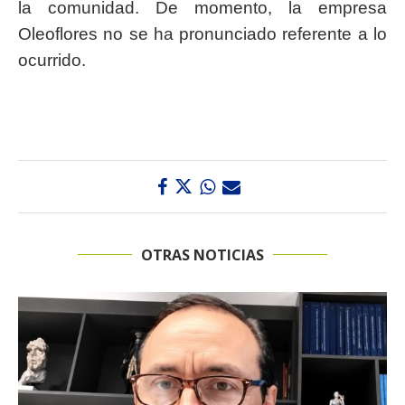
la comunidad. De momento, la empresa
Oleoflores no se ha pronunciado referente a lo
ocurrido.
OTRAS NOTICIAS