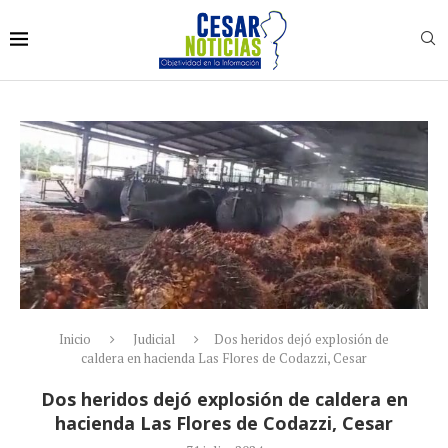
Inicio
Judicial
Dos heridos dejó explosión de
caldera en hacienda Las Flores de Codazzi, Cesar
Dos heridos dejó explosión de caldera en
hacienda Las Flores de Codazzi, Cesar