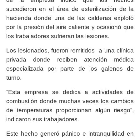
sucedieron en el área de esterilización de la
hacienda donde una de las calderas explotó
por la presión del aire caliente y ocasionó que
los trabajadores sufrieran las lesiones.
Los lesionados, fueron remitidos a una clínica
privada donde reciben atención médica
especializada por parte de los galenos de
turno.
“Esta empresa se dedica a actividades de
combustión donde muchas veces los cambios
de temperaturas proporcionan algún riesgo”,
indicaron sus trabajadores.
Este hecho generó pánico e intranquilidad en