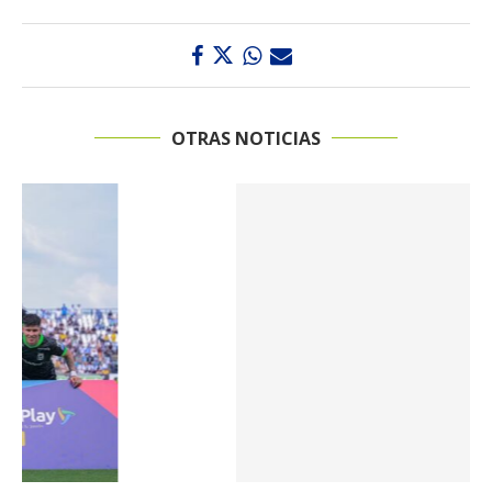
OTRAS NOTICIAS