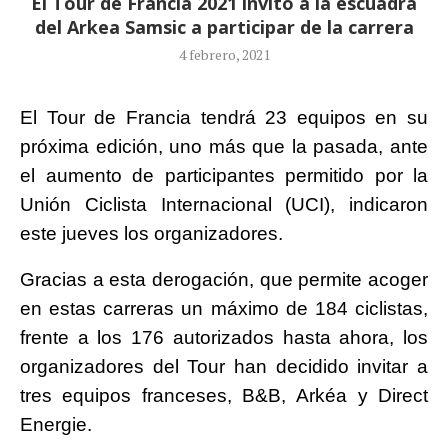
El Tour de Francia 2021 invitó a la escuadra
del Arkea Samsic a participar de la carrera
4 febrero, 2021
El Tour de Francia tendrá 23 equipos en su
próxima edición, uno más que la pasada, ante
el aumento de participantes permitido por la
Unión Ciclista Internacional (UCI), indicaron
este jueves los organizadores.
Gracias a esta derogación, que permite acoger
en estas carreras un máximo de 184 ciclistas,
frente a los 176 autorizados hasta ahora, los
organizadores del Tour han decidido invitar a
tres equipos franceses, B&B, Arkéa y Direct
Energie.