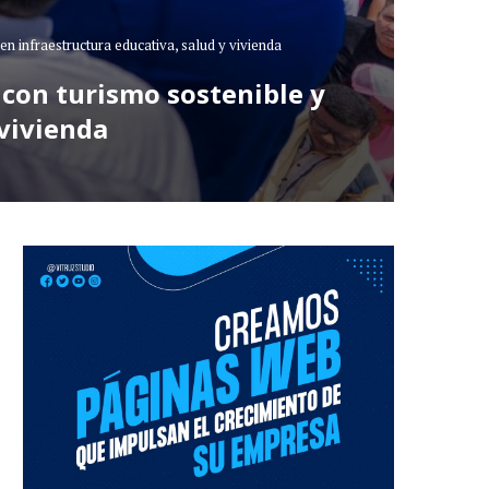
n infraestructura educativa, salud y vivienda
con turismo sostenible y
 vivienda