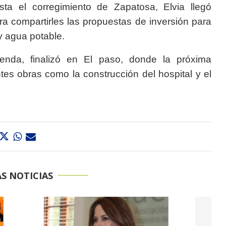
ta el corregimiento de Zapatosa, Elvia llegó
ra compartirles las propuestas de inversión para
y agua potable.
genda, finalizó en El paso, donde la próxima
es obras como la construcción del hospital y el
S NOTICIAS