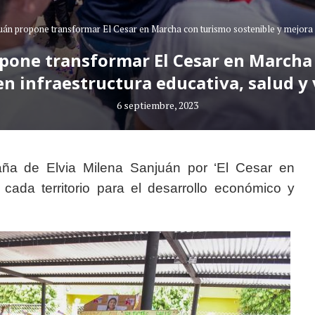
uán propone transformar El Cesar en Marcha con turismo sostenible y mejora e
opone transformar El Cesar en Marcha 
n infraestructura educativa, salud y
6 septiembre, 2023
ña de Elvia Milena Sanjuán por ‘El Cesar en
cada territorio para el desarrollo económico y