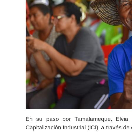
En su paso por Tamalameque, Elvia M
Capitalización Industrial (ICI), a través 