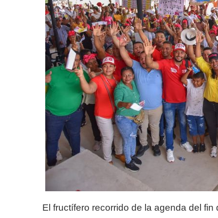
El fructífero recorrido de la agenda del f