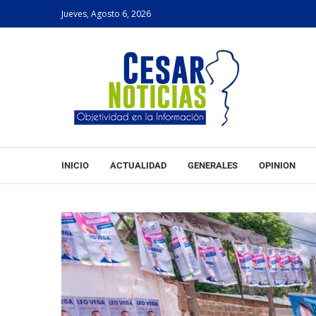
Jueves, Agosto 6, 2026
INICIO
ACTUALIDAD
GENERALES
OPINION