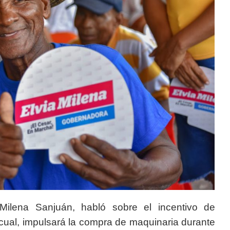
ilena Sanjuán, habló sobre el incentivo de
de cual, impulsará la compra de maquinaria durante