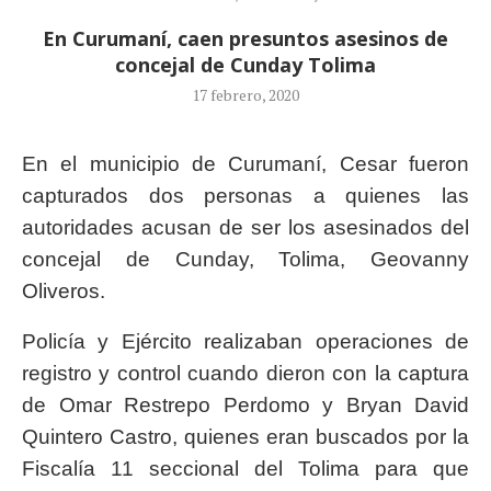
En Curumaní, caen presuntos asesinos de
concejal de Cunday Tolima
17 febrero, 2020
En el municipio de Curumaní, Cesar fueron
capturados dos personas a quienes las
autoridades acusan de ser los asesinados del
concejal de Cunday, Tolima, Geovanny
Oliveros.
Policía y Ejército realizaban operaciones de
registro y control cuando dieron con la captura
de Omar Restrepo Perdomo y Bryan David
Quintero Castro, quienes eran buscados por la
Fiscalía 11 seccional del Tolima para que