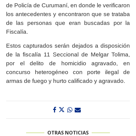
de Policía de Curumaní, en donde le verificaron
los antecedentes y encontraron que se trataba
de las personas que eran buscadas por la
Fiscalía.
Estos capturados serán dejados a disposición
de la fiscalía 11 Seccional de Melgar Tolima,
por el delito de homicidio agravado, en
concurso heterogéneo con porte ilegal de
armas de fuego y hurto calificado y agravado.
OTRAS NOTICIAS