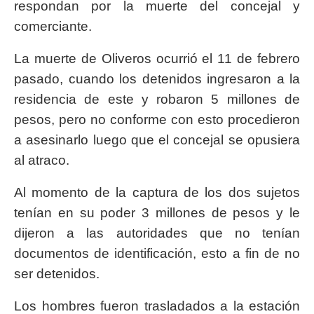
respondan por la muerte del concejal y
comerciante.
La muerte de Oliveros ocurrió el 11 de febrero
pasado, cuando los detenidos ingresaron a la
residencia de este y robaron 5 millones de
pesos, pero no conforme con esto procedieron
a asesinarlo luego que el concejal se opusiera
al atraco.
Al momento de la captura de los dos sujetos
tenían en su poder 3 millones de pesos y le
dijeron a las autoridades que no tenían
documentos de identificación, esto a fin de no
ser detenidos.
Los hombres fueron trasladados a la estación