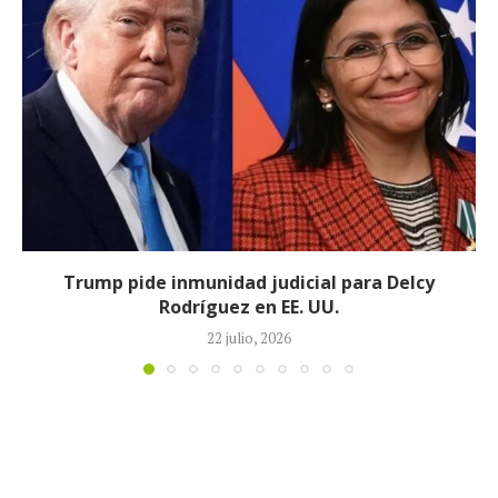
Johan Sebastián Durán, el colombiano que murió
durante operativo de ICE en...
14 julio, 2026