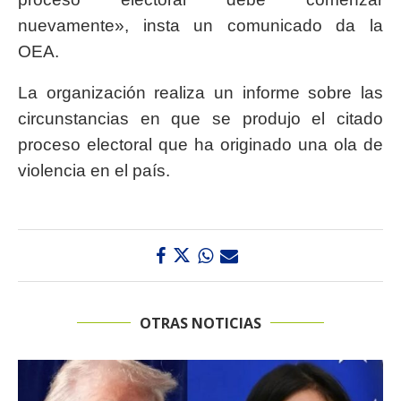
nuevamente», insta un comunicado da la
OEA.
La organización realiza un informe sobre las
circunstancias en que se produjo el citado
proceso electoral que ha originado una ola de
violencia en el país.
OTRAS NOTICIAS