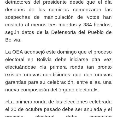
detractores del presidente desde que el día
después de los comicios comenzaron las
sospechas de manipulación de votos han
costado al menos tres muertos y 384 heridos,
según datos de la Defensoría del Pueblo de
Bolivia.
La OEA aconsejó este domingo que el proceso
electoral en Bolivia debe iniciarse otra vez
efectuándose «la primera ronda tan pronto
existan nuevas condiciones que den nuevas
garantías para su celebración, entre ellas, una
nueva composición del órgano electoral».
«La primera ronda de las elecciones celebrada
el 20 de octubre pasado debe ser anulada y el
proceso electoral debe comenzar