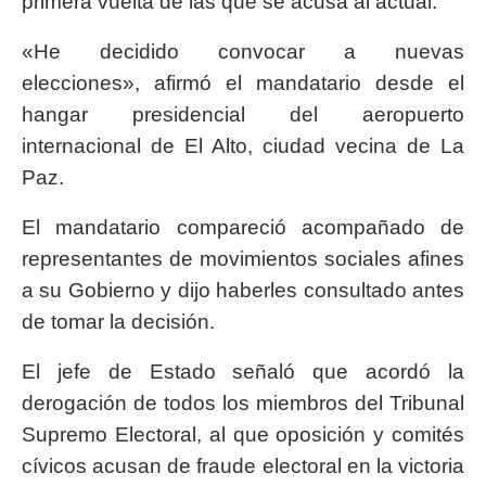
primera vuelta de las que se acusa al actual.
«He decidido convocar a nuevas
elecciones», afirmó el mandatario desde el
hangar presidencial del aeropuerto
internacional de El Alto, ciudad vecina de La
Paz.
El mandatario compareció acompañado de
representantes de movimientos sociales afines
a su Gobierno y dijo haberles consultado antes
de tomar la decisión.
El jefe de Estado señaló que acordó la
derogación de todos los miembros del Tribunal
Supremo Electoral, al que oposición y comités
cívicos acusan de fraude electoral en la victoria