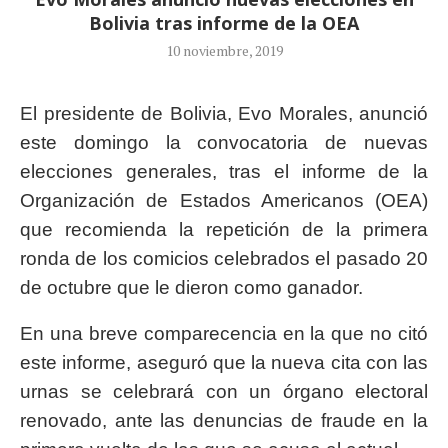
Bolivia tras informe de la OEA
10 noviembre, 2019
El presidente de Bolivia, Evo Morales, anunció
este domingo la convocatoria de nuevas
elecciones generales, tras el informe de la
Organización de Estados Americanos (OEA)
que recomienda la repetición de la primera
ronda de los comicios celebrados el pasado 20
de octubre que le dieron como ganador.
En una breve comparecencia en la que no citó
este informe, aseguró que la nueva cita con las
urnas se celebrará con un órgano electoral
renovado, ante las denuncias de fraude en la