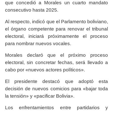
que concedió a Morales un cuarto mandato
consecutivo hasta 2025.
Al respecto, indicó que el Parlamento boliviano,
el órgano competente para renovar el tribunal
electoral, iniciará próximamente el proceso
para nombrar nuevos vocales.
Morales declaró que el próximo proceso
electoral, sin concretar fechas, será llevado a
cabo por «nuevos actores políticos».
El presidente destacó que adoptó esta
decisión de nuevos comicios para «bajar toda
la tensión» y «pacificar Bolivia».
Los enfrentamientos entre partidarios y