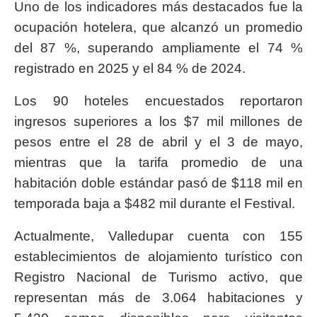
Uno de los indicadores más destacados fue la
ocupación hotelera, que alcanzó un promedio
del 87 %, superando ampliamente el 74 %
registrado en 2025 y el 84 % de 2024.
Los 90 hoteles encuestados reportaron
ingresos superiores a los $7 mil millones de
pesos entre el 28 de abril y el 3 de mayo,
mientras que la tarifa promedio de una
habitación doble estándar pasó de $118 mil en
temporada baja a $482 mil durante el Festival.
Actualmente, Valledupar cuenta con 155
establecimientos de alojamiento turístico con
Registro Nacional de Turismo activo, que
representan más de 3.064 habitaciones y