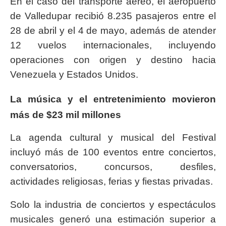
En el caso del transporte aéreo, el aeropuerto
de Valledupar recibió 8.235 pasajeros entre el
28 de abril y el 4 de mayo, además de atender
12 vuelos internacionales, incluyendo
operaciones con origen y destino hacia
Venezuela y Estados Unidos.
La música y el entretenimiento movieron
más de $23 mil millones
La agenda cultural y musical del Festival
incluyó más de 100 eventos entre conciertos,
conversatorios, concursos, desfiles,
actividades religiosas, ferias y fiestas privadas.
Solo la industria de conciertos y espectáculos
musicales generó una estimación superior a