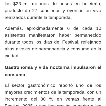
los $23 mil millones de pesos en boletería,
producto de 27 conciertos y eventos en vivo
realizados durante la temporada.
Además, aproximadamente 6 de cada 10
asistentes manifestaron haber permanecido
durante todos los días del Festival, reflejando
altos niveles de permanencia y consumo en la
ciudad.
Gastronomía y vida nocturna impulsaron el
consumo
El sector gastronómico reportó uno de los
mayores crecimientos de la temporada, con un
incremento del 30 % en ventas frente al
Festival 2025 y una facturación superior a los