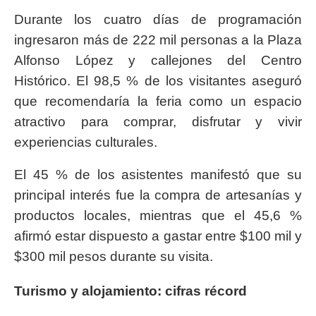
Durante los cuatro días de programación
ingresaron más de 222 mil personas a la Plaza
Alfonso López y callejones del Centro
Histórico. El 98,5 % de los visitantes aseguró
que recomendaría la feria como un espacio
atractivo para comprar, disfrutar y vivir
experiencias culturales.
El 45 % de los asistentes manifestó que su
principal interés fue la compra de artesanías y
productos locales, mientras que el 45,6 %
afirmó estar dispuesto a gastar entre $100 mil y
$300 mil pesos durante su visita.
Turismo y alojamiento: cifras récord