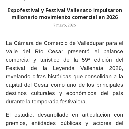
Expofestival y Festival Vallenato impulsaron
millonario movimiento comercial en 2026
7 mayo, 2026
La Cámara de Comercio de Valledupar para el
Valle del Río Cesar presentó el balance
comercial y turístico de la 59ª edición del
Festival de la Leyenda Vallenata 2026,
revelando cifras históricas que consolidan a la
capital del Cesar como uno de los principales
destinos culturales y económicos del país
durante la temporada festivalera.
El estudio, desarrollado en articulación con
gremios, entidades públicas y actores del