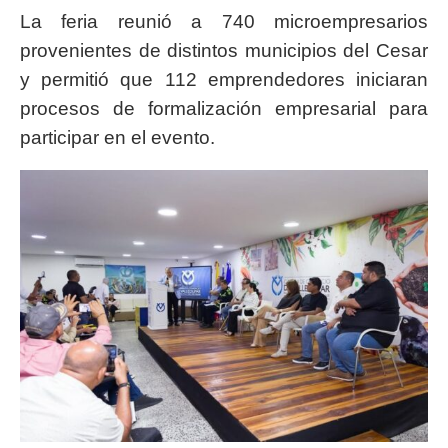
La feria reunió a 740 microempresarios
provenientes de distintos municipios del Cesar
y permitió que 112 emprendedores iniciaran
procesos de formalización empresarial para
participar en el evento.