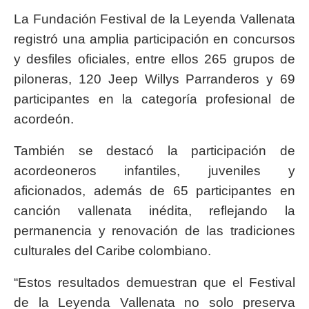
La Fundación Festival de la Leyenda Vallenata
registró una amplia participación en concursos
y desfiles oficiales, entre ellos 265 grupos de
piloneras, 120 Jeep Willys Parranderos y 69
participantes en la categoría profesional de
acordeón.
También se destacó la participación de
acordeoneros infantiles, juveniles y
aficionados, además de 65 participantes en
canción vallenata inédita, reflejando la
permanencia y renovación de las tradiciones
culturales del Caribe colombiano.
“Estos resultados demuestran que el Festival
de la Leyenda Vallenata no solo preserva