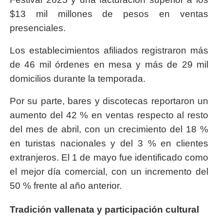
$13 mil millones de pesos en ventas
presenciales.
Los establecimientos afiliados registraron más
de 46 mil órdenes en mesa y más de 29 mil
domicilios durante la temporada.
Por su parte, bares y discotecas reportaron un
aumento del 42 % en ventas respecto al resto
del mes de abril, con un crecimiento del 18 %
en turistas nacionales y del 3 % en clientes
extranjeros. El 1 de mayo fue identificado como
el mejor día comercial, con un incremento del
50 % frente al año anterior.
Tradición vallenata y participación cultural