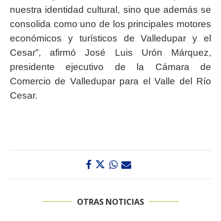
nuestra identidad cultural, sino que además se
consolida como uno de los principales motores
económicos y turísticos de Valledupar y el
Cesar”, afirmó José Luis Urón Márquez,
presidente ejecutivo de la Cámara de
Comercio de Valledupar para el Valle del Río
Cesar.
OTRAS NOTICIAS