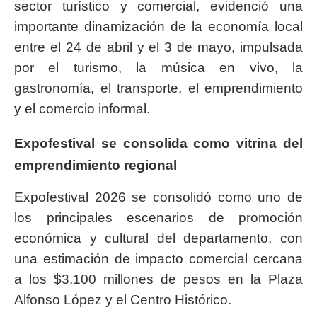
sector turístico y comercial, evidenció una
importante dinamización de la economía local
entre el 24 de abril y el 3 de mayo, impulsada
por el turismo, la música en vivo, la
gastronomía, el transporte, el emprendimiento
y el comercio informal.
Expofestival se consolida como vitrina del
emprendimiento regional
Expofestival 2026 se consolidó como uno de
los principales escenarios de promoción
económica y cultural del departamento, con
una estimación de impacto comercial cercana
a los $3.100 millones de pesos en la Plaza
Alfonso López y el Centro Histórico.