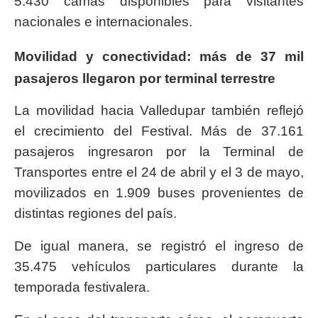
5.430 camas disponibles para visitantes
nacionales e internacionales.
Movilidad y conectividad: más de 37 mil
pasajeros llegaron por terminal terrestre
La movilidad hacia Valledupar también reflejó
el crecimiento del Festival. Más de 37.161
pasajeros ingresaron por la Terminal de
Transportes entre el 24 de abril y el 3 de mayo,
movilizados en 1.909 buses provenientes de
distintas regiones del país.
De igual manera, se registró el ingreso de
35.475 vehículos particulares durante la
temporada festivalera.