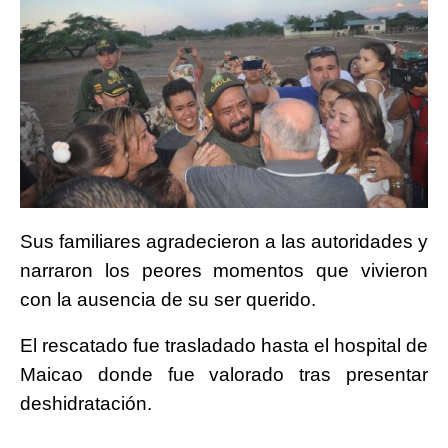
Sus familiares agradecieron a las autoridades y
narraron los peores momentos que vivieron
con la ausencia de su ser querido.
El rescatado fue trasladado hasta el hospital de
Maicao donde fue valorado tras presentar
deshidratación.