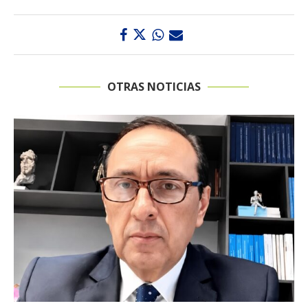
OTRAS NOTICIAS