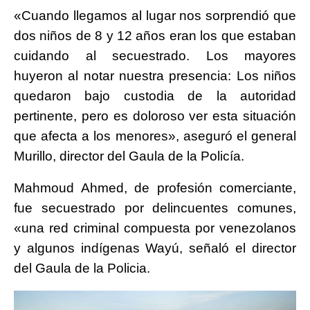
«Cuando llegamos al lugar nos sorprendió que
dos niños de 8 y 12 años eran los que estaban
cuidando al secuestrado. Los mayores
huyeron al notar nuestra presencia: Los niños
quedaron bajo custodia de la autoridad
pertinente, pero es doloroso ver esta situación
que afecta a los menores», aseguró el general
Murillo, director del Gaula de la Policía.
Mahmoud Ahmed, de profesión comerciante,
fue secuestrado por delincuentes comunes,
«una red criminal compuesta por venezolanos
y algunos indígenas Wayú, señaló el director
del Gaula de la Policia.