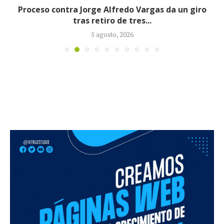
Proceso contra Jorge Alfredo Vargas da un giro
tras retiro de tres...
5 agosto, 2026