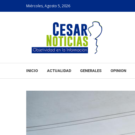
Miércoles, Agosto 5, 2026
INICIO
ACTUALIDAD
GENERALES
OPINION