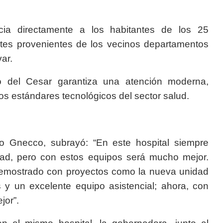
cia directamente a los habitantes de los 25
ntes provenientes de los vecinos departamentos
ar.
o del Cesar garantiza una atención moderna,
tos estándares tecnológicos del sector salud.
do Gnecco, subrayó: “En este hospital siempre
dad, pero con estos equipos será mucho mejor.
mostrado con proyectos como la nueva unidad
y un excelente equipo asistencial; ahora, con
jor”.