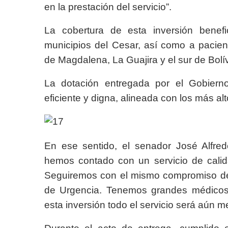
en la prestación del servicio”.
La cobertura de esta inversión benefi
municipios del Cesar, así como a pacie
de Magdalena, La Guajira y el sur de Bolív
La dotación entregada por el Gobiern
eficiente y digna, alineada con los más al
En ese sentido, el senador José Alfre
hemos contado con un servicio de cali
Seguiremos con el mismo compromiso de
de Urgencia. Tenemos grandes médicos 
esta inversión todo el servicio será aún me