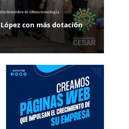
ción biomédica de última tecnología
e López con más dotación