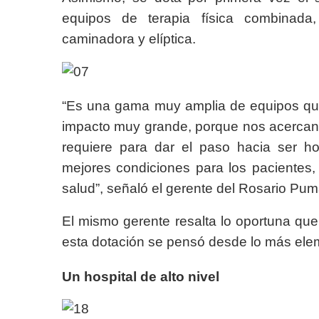
equipos de terapia física combinada, 
caminadora y elíptica.
“Es una gama muy amplia de equipos que
impacto muy grande, porque nos acercan a
requiere para dar el paso hacia ser hos
mejores condiciones para los pacientes,
salud”, señaló el gerente del Rosario Pu
El mismo gerente resalta lo oportuna que 
esta dotación se pensó desde lo más eleme
Un hospital de alto nivel