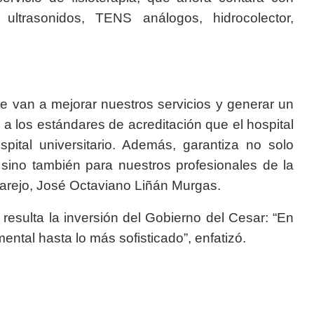
ultrasonidos, TENS análogos, hidrocolector,
 van a mejorar nuestros servicios y generar un
 los estándares de acreditación que el hospital
pital universitario. Además, garantiza no solo
 sino también para nuestros profesionales de la
marejo, José Octaviano Liñán Murgas.
resulta la inversión del Gobierno del Cesar: “En
ntal hasta lo más sofisticado”, enfatizó.