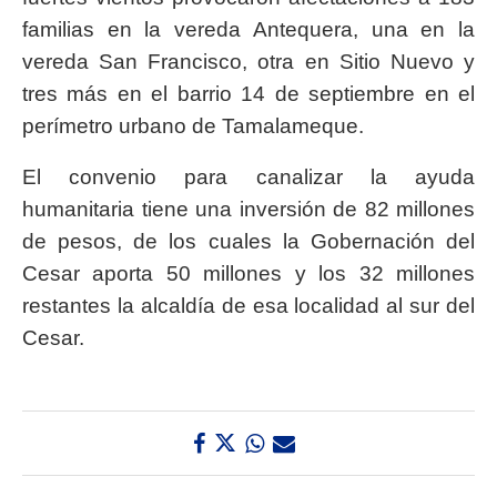
familias en la vereda Antequera, una en la
vereda San Francisco, otra en Sitio Nuevo y
tres más en el barrio 14 de septiembre en el
perímetro urbano de Tamalameque.
El convenio para canalizar la ayuda
humanitaria tiene una inversión de 82 millones
de pesos, de los cuales la Gobernación del
Cesar aporta 50 millones y los 32 millones
restantes la alcaldía de esa localidad al sur del
Cesar.