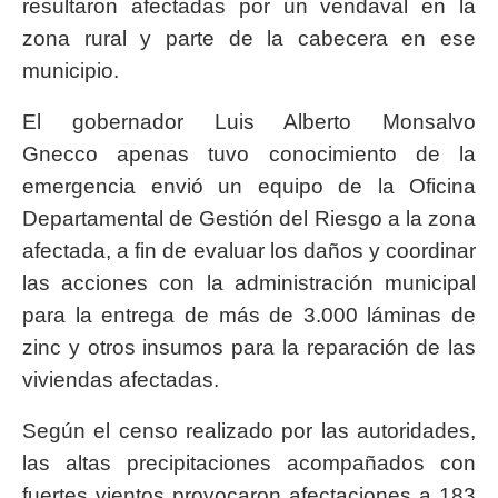
resultaron afectadas por un vendaval en la
zona rural y parte de la cabecera en ese
municipio.
El gobernador Luis Alberto Monsalvo
Gnecco apenas tuvo conocimiento de la
emergencia envió un equipo de la Oficina
Departamental de Gestión del Riesgo a la zona
afectada, a fin de evaluar los daños y coordinar
las acciones con la administración municipal
para la entrega de más de 3.000 láminas de
zinc y otros insumos para la reparación de las
viviendas afectadas.
Según el censo realizado por las autoridades,
las altas precipitaciones acompañados con
fuertes vientos provocaron afectaciones a 183