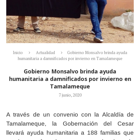
Inicio
Actualidad
Gobierno Monsalvo brinda ayuda
humanitaria a damnificados por invierno en Tamalameque
Gobierno Monsalvo brinda ayuda
humanitaria a damnificados por invierno en
Tamalameque
7 junio, 2020
A través de un convenio con la Alcaldía de
Tamalameque, la Gobernación del Cesar
llevará ayuda humanitaria a 188 familias que