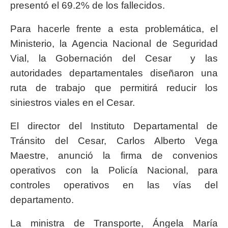
presentó el 69.2% de los fallecidos.
Para hacerle frente a esta problemática, el
Ministerio, la Agencia Nacional de Seguridad
Vial, la Gobernación del Cesar y las
autoridades departamentales diseñaron una
ruta de trabajo que permitirá reducir los
siniestros viales en el Cesar.
El director del Instituto Departamental de
Tránsito del Cesar, Carlos Alberto Vega
Maestre, anunció la firma de convenios
operativos con la Policía Nacional, para
controles operativos en las vías del
departamento.
La ministra de Transporte, Ángela María