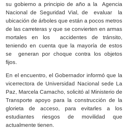
su gobierno a principio de año a la Agencia
Nacional de Seguridad Vial, de evaluar la
ubicación de árboles que están a pocos metros
de las carreteras y que se convierten en armas
mortales en los accidentes de tránsito,
teniendo en cuenta que la mayoría de estos
se generan por choque contra los objetos
fijos.
En el encuentro, el Gobernador informó que la
vicerrectora de Universidad Nacional sede La
Paz, Marcela Camacho, solicitó al Ministerio de
Transporte apoyo para la construcción de la
glorieta de acceso, para evitarles a los
estudiantes riesgos de movilidad que
actualmente tienen.