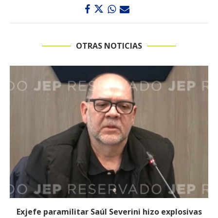
OTRAS NOTICIAS
Exjefe paramilitar Saúl Severini hizo explosivas