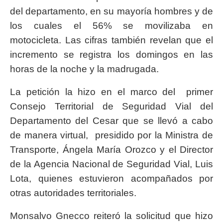
del departamento, en su mayoría hombres y de
los cuales el 56% se movilizaba en
motocicleta. Las cifras también revelan que el
incremento se registra los domingos en las
horas de la noche y la madrugada.
La petición la hizo en el marco del primer
Consejo Territorial de Seguridad Vial del
Departamento del Cesar que se llevó a cabo
de manera virtual, presidido por la Ministra de
Transporte, Ángela María Orozco y el Director
de la Agencia Nacional de Seguridad Vial, Luis
Lota, quienes estuvieron acompañados por
otras autoridades territoriales.
Monsalvo Gnecco reiteró la solicitud que hizo