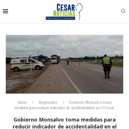
Inicio
Regionales
Gobierno Monsalvo toma
medidas para reducir indicador de accidentalidad en el Cesar
Gobierno Monsalvo toma medidas para
reducir indicador de accidentalidad en el