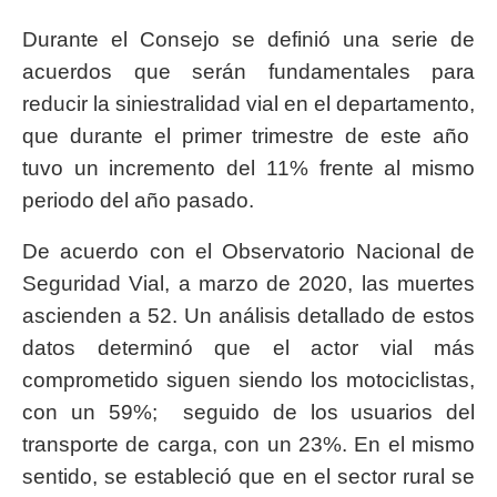
Durante el Consejo se definió una serie de
acuerdos que serán fundamentales para
reducir la siniestralidad vial en el departamento,
que durante el primer trimestre de este año
tuvo un incremento del 11% frente al mismo
periodo del año pasado.
De acuerdo con el Observatorio Nacional de
Seguridad Vial, a marzo de 2020, las muertes
ascienden a 52. Un análisis detallado de estos
datos determinó que el actor vial más
comprometido siguen siendo los motociclistas,
con un 59%; seguido de los usuarios del
transporte de carga, con un 23%. En el mismo
sentido, se estableció que en el sector rural se