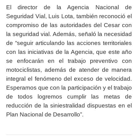
El director de la Agencia Nacional de
Seguridad Vial, Luis Lota, también reconoció el
compromiso de las autoridades del Cesar con
la seguridad vial. Además, señaló la necesidad
de “seguir articulando las acciones territoriales
con las iniciativas de la Agencia, que este año
se enfocarán en el trabajo preventivo con
motociclistas, además de atender de manera
integral el fenómeno del exceso de velocidad.
Esperamos que con la participación y el trabajo
de todos logremos cumplir las metas de
reducción de la siniestralidad dispuestas en el
Plan Nacional de Desarrollo”.