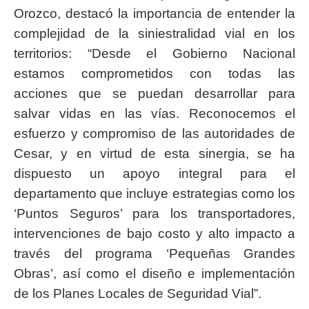
Orozco, destacó la importancia de entender la
complejidad de la siniestralidad vial en los
territorios: “Desde el Gobierno Nacional
estamos comprometidos con todas las
acciones que se puedan desarrollar para
salvar vidas en las vías. Reconocemos el
esfuerzo y compromiso de las autoridades de
Cesar, y en virtud de esta sinergia, se ha
dispuesto un apoyo integral para el
departamento que incluye estrategias como los
‘Puntos Seguros’ para los transportadores,
intervenciones de bajo costo y alto impacto a
través del programa ‘Pequeñas Grandes
Obras’, así como el diseño e implementación
de los Planes Locales de Seguridad Vial”.