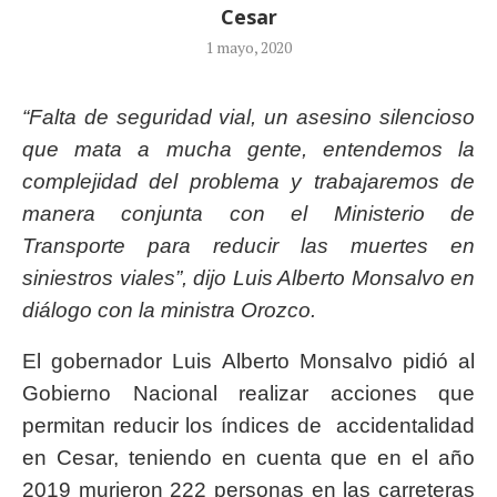
Cesar
1 mayo, 2020
“Falta de seguridad vial, un asesino silencioso
que mata a mucha gente, entendemos la
complejidad del problema y trabajaremos de
manera conjunta con el Ministerio de
Transporte para reducir las muertes en
siniestros viales”, dijo Luis Alberto Monsalvo en
diálogo con la ministra Orozco.
El gobernador Luis Alberto Monsalvo pidió al
Gobierno Nacional realizar acciones que
permitan reducir los índices de accidentalidad
en Cesar, teniendo en cuenta que en el año
2019 murieron 222 personas en las carreteras