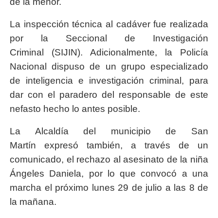
de la menor.
La inspección técnica al cadáver fue realizada
por la Seccional de Investigación
Criminal (SIJIN). Adicionalmente, la Policía
Nacional dispuso de un grupo especializado
de inteligencia e investigación criminal, para
dar con el paradero del responsable de este
nefasto hecho lo antes posible.
La Alcaldía del municipio de San
Martín expresó también, a través de un
comunicado, el rechazo al asesinato de la niña
Ángeles Daniela, por lo que convocó a una
marcha el próximo lunes 29 de julio a las 8 de
la mañana.