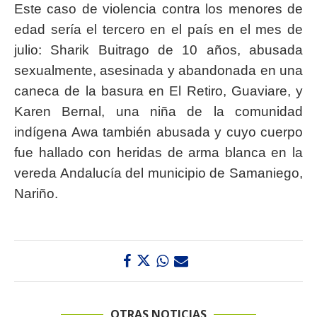
Este caso de violencia contra los menores de
edad sería el tercero en el país en el mes de
julio: Sharik Buitrago de 10 años, abusada
sexualmente, asesinada y abandonada en una
caneca de la basura en El Retiro, Guaviare, y
Karen Bernal, una niña de la comunidad
indígena Awa también abusada y cuyo cuerpo
fue hallado con heridas de arma blanca en la
vereda Andalucía del municipio de Samaniego,
Nariño.
OTRAS NOTICIAS