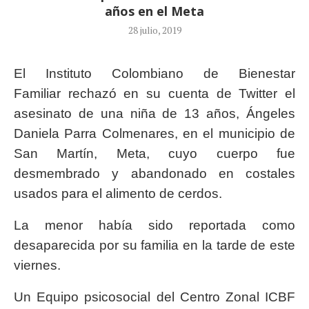
años en el Meta
28 julio, 2019
El Instituto Colombiano de Bienestar
Familiar rechazó en su cuenta de Twitter el
asesinato de una niña de 13 años, Ángeles
Daniela Parra Colmenares, en el municipio de
San Martín, Meta, cuyo cuerpo fue
desmembrado y abandonado en costales
usados para el alimento de cerdos.
La menor había sido reportada como
desaparecida por su familia en la tarde de este
viernes.
Un Equipo psicosocial del Centro Zonal ICBF