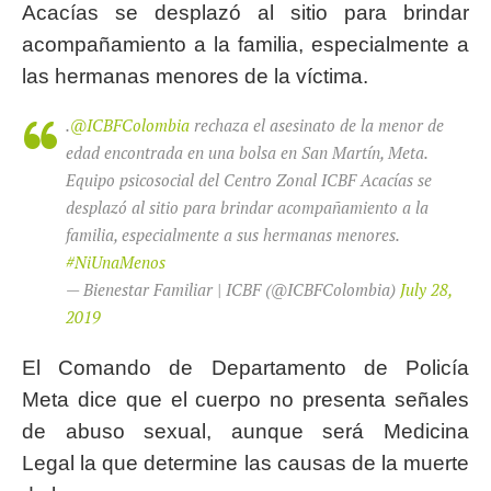
Acacías se desplazó al sitio para brindar
acompañamiento a la familia, especialmente a
las hermanas menores de la víctima.
.
@ICBFColombia
rechaza el asesinato de la menor de
edad encontrada en una bolsa en San Martín, Meta.
Equipo psicosocial del Centro Zonal ICBF Acacías se
desplazó al sitio para brindar acompañamiento a la
familia, especialmente a sus hermanas menores.
#NiUnaMenos
— Bienestar Familiar | ICBF (@ICBFColombia)
July 28,
2019
El Comando de Departamento de Policía
Meta dice que el cuerpo no presenta señales
de abuso sexual, aunque será Medicina
Legal la que determine las causas de la muerte