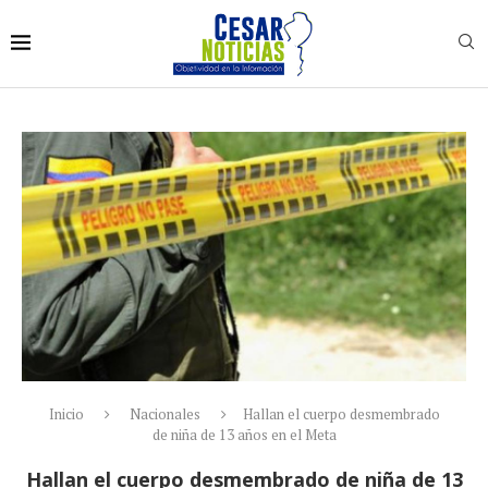
Inicio
Nacionales
Hallan el cuerpo desmembrado
de niña de 13 años en el Meta
Hallan el cuerpo desmembrado de niña de 13