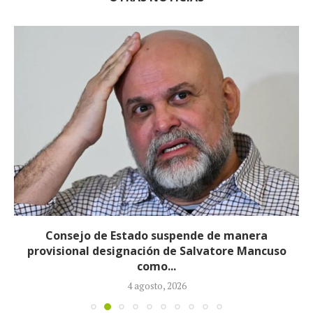
Consejo de Estado suspende de manera
provisional designación de Salvatore Mancuso
como...
4 agosto, 2026