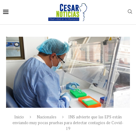
Inicio
Nacionales
INS advierte que las EPS están
enviando muy pocas pruebas para detectar contagios de Covid-
19