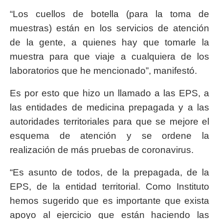
“Los cuellos de botella (para la toma de
muestras) están en los servicios de atención
de la gente, a quienes hay que tomarle la
muestra para que viaje a cualquiera de los
laboratorios que he mencionado”, manifestó.
Es por esto que hizo un llamado a las EPS, a
las entidades de medicina prepagada y a las
autoridades territoriales para que se mejore el
esquema de atención y se ordene la
realización de más pruebas de coronavirus.
“Es asunto de todos, de la prepagada, de la
EPS, de la entidad territorial. Como Instituto
hemos sugerido que es importante que exista
apoyo al ejercicio que están haciendo las