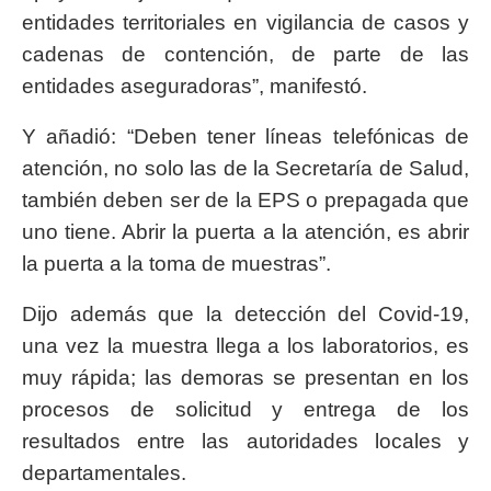
entidades territoriales en vigilancia de casos y
cadenas de contención, de parte de las
entidades aseguradoras”, manifestó.
Y añadió: “Deben tener líneas telefónicas de
atención, no solo las de la Secretaría de Salud,
también deben ser de la EPS o prepagada que
uno tiene. Abrir la puerta a la atención, es abrir
la puerta a la toma de muestras”.
Dijo además que la detección del Covid-19,
una vez la muestra llega a los laboratorios, es
muy rápida; las demoras se presentan en los
procesos de solicitud y entrega de los
resultados entre las autoridades locales y
departamentales.