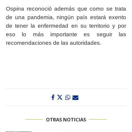
Ospina reconoció además que como se trata
de una pandemia, ningún país estará exento
de tener la enfermedad en su territorio y por
eso lo más importante es seguir las
recomendaciones de las autoridades.
OTRAS NOTICIAS