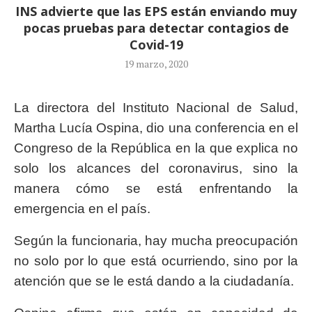
INS advierte que las EPS están enviando muy
pocas pruebas para detectar contagios de
Covid-19
19 marzo, 2020
La directora del Instituto Nacional de Salud,
Martha Lucía Ospina, dio una conferencia en el
Congreso de la República en la que explica no
solo los alcances del coronavirus, sino la
manera cómo se está enfrentando la
emergencia en el país.
Según la funcionaria, hay mucha preocupación
no solo por lo que está ocurriendo, sino por la
atención que se le está dando a la ciudadanía.