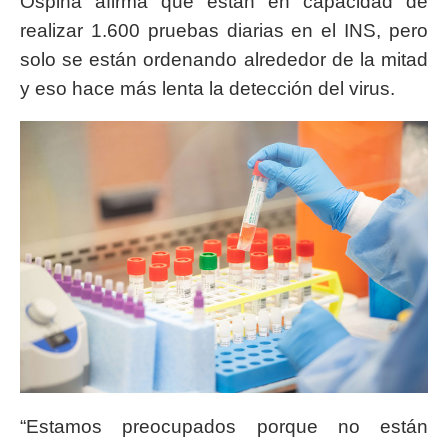
Ospina afirma que están en capacidad de
realizar 1.600 pruebas diarias en el INS, pero
solo se están ordenando alrededor de la mitad
y eso hace más lenta la detección del virus.
“Estamos preocupados porque no están