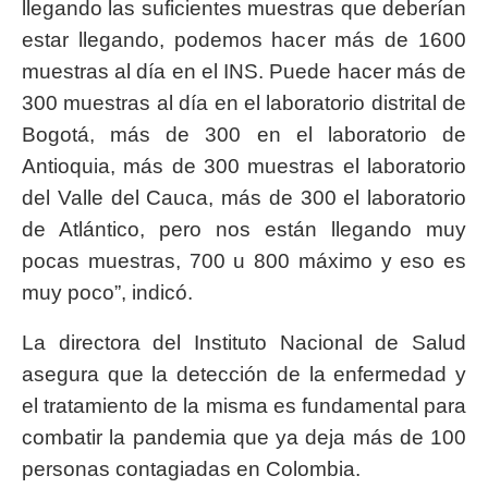
llegando las suficientes muestras que deberían
estar llegando, podemos hacer más de 1600
muestras al día en el INS. Puede hacer más de
300 muestras al día en el laboratorio distrital de
Bogotá, más de 300 en el laboratorio de
Antioquia, más de 300 muestras el laboratorio
del Valle del Cauca, más de 300 el laboratorio
de Atlántico, pero nos están llegando muy
pocas muestras, 700 u 800 máximo y eso es
muy poco”, indicó.
La directora del Instituto Nacional de Salud
asegura que la detección de la enfermedad y
el tratamiento de la misma es fundamental para
combatir la pandemia que ya deja más de 100
personas contagiadas en Colombia.