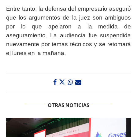
Entre tanto, la defensa del empresario aseguró
que los argumentos de la juez son ambiguos
por lo que apelaron a la medida de
aseguramiento. La audiencia fue suspendida
nuevamente por temas técnicos y se retomará
el lunes en la mañana.
OTRAS NOTICIAS