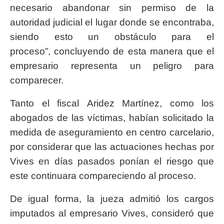
necesario abandonar sin permiso de la
autoridad judicial el lugar donde se encontraba,
siendo esto un obstáculo para el
proceso”, concluyendo de esta manera que el
empresario representa un peligro para
comparecer.
Tanto el fiscal Aridez Martínez, como los
abogados de las víctimas, habían solicitado la
medida de aseguramiento en centro carcelario,
por considerar que las actuaciones hechas por
Vives en días pasados ponían el riesgo que
este continuara compareciendo al proceso.
De igual forma, la jueza admitió los cargos
imputados al empresario Vives, consideró que