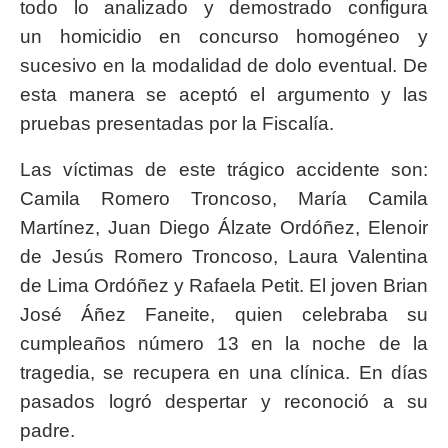
todo lo analizado y demostrado configura
un homicidio en concurso homogéneo y
sucesivo en la modalidad de dolo eventual. De
esta manera se aceptó el argumento y las
pruebas presentadas por la Fiscalía.
Las víctimas de este trágico accidente son:
Camila Romero Troncoso, María Camila
Martínez, Juan Diego Álzate Ordóñez, Elenoir
de Jesús Romero Troncoso, Laura Valentina
de Lima Ordóñez y Rafaela Petit. El joven Brian
José Áñez Faneite, quien celebraba su
cumpleaños número 13 en la noche de la
tragedia, se recupera en una clínica. En días
pasados logró despertar y reconoció a su
padre.