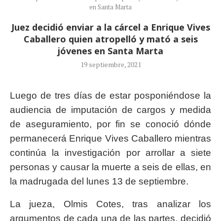
en Santa Marta
Juez decidió enviar a la cárcel a Enrique Vives
Caballero quien atropelló y mató a seis
jóvenes en Santa Marta
19 septiembre, 2021
Luego de tres días de estar posponiéndose la
audiencia de imputación de cargos y medida
de aseguramiento, por fin se conoció dónde
permanecerá Enrique Vives Caballero mientras
continúa la investigación por arrollar a siete
personas y causar la muerte a seis de ellas, en
la madrugada del lunes 13 de septiembre.
La jueza, Olmis Cotes, tras analizar los
argumentos de cada una de las partes, decidió