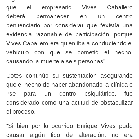
que el empresario Vives Caballero
deberá permanecer en un centro
penitenciario por considerar que “existía una
evidencia razonable de participación, porque
Vives Caballero era quien iba a conduciendo el
vehículo con que se cometió el hecho,
causando la muerte a seis personas”.
Cotes continúo su sustentación asegurando
que el hecho de haber abandonado la clínica e
irse para un centro psiquiátrico, fue
considerado como una actitud de obstaculizar
el proceso.
“Si bien por lo ocurrido Enrique Vives pudo
causar algún tipo de alteración, no era