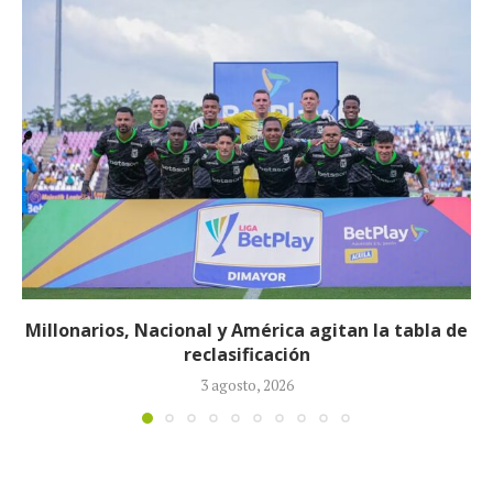
Néstor Lorenzo seguirá al frente de la Selección
Colombia tras ser ratificado...
23 julio, 2026