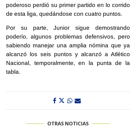
poderoso perdió su primer partido en lo corrido
de esta liga, quedándose con cuatro puntos.
Por su parte, Junior sigue demostrando
poderío, algunos problemas defensivos, pero
sabiendo manejar una amplia nómina que ya
alcanzó los seis puntos y alcanzó a Atlético
Nacional, temporalmente, en la punta de la
tabla.
OTRAS NOTICIAS