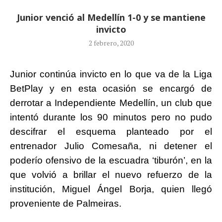
Junior venció al Medellín 1-0 y se mantiene
invicto
2 febrero, 2020
Junior continúa invicto en lo que va de la Liga
BetPlay y en esta ocasión se encargó de
derrotar a Independiente Medellín, un club que
intentó durante los 90 minutos pero no pudo
descifrar el esquema planteado por el
entrenador Julio Comesaña, ni detener el
poderío ofensivo de la escuadra ‘tiburón’, en la
que volvió a brillar el nuevo refuerzo de la
institución, Miguel Ángel Borja, quien llegó
proveniente de Palmeiras.