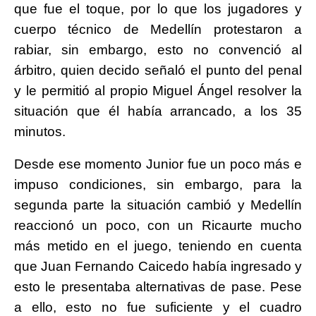
que fue el toque, por lo que los jugadores y
cuerpo técnico de Medellín protestaron a
rabiar, sin embargo, esto no convenció al
árbitro, quien decido señaló el punto del penal
y le permitió al propio Miguel Ángel resolver la
situación que él había arrancado, a los 35
minutos.
Desde ese momento Junior fue un poco más e
impuso condiciones, sin embargo, para la
segunda parte la situación cambió y Medellín
reaccionó un poco, con un Ricaurte mucho
más metido en el juego, teniendo en cuenta
que Juan Fernando Caicedo había ingresado y
esto le presentaba alternativas de pase. Pese
a ello, esto no fue suficiente y el cuadro