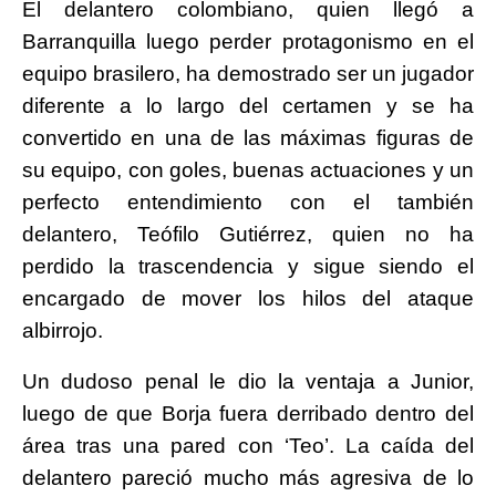
El delantero colombiano, quien llegó a
Barranquilla luego perder protagonismo en el
equipo brasilero, ha demostrado ser un jugador
diferente a lo largo del certamen y se ha
convertido en una de las máximas figuras de
su equipo, con goles, buenas actuaciones y un
perfecto entendimiento con el también
delantero, Teófilo Gutiérrez, quien no ha
perdido la trascendencia y sigue siendo el
encargado de mover los hilos del ataque
albirrojo.
Un dudoso penal le dio la ventaja a Junior,
luego de que Borja fuera derribado dentro del
área tras una pared con ‘Teo’. La caída del
delantero pareció mucho más agresiva de lo