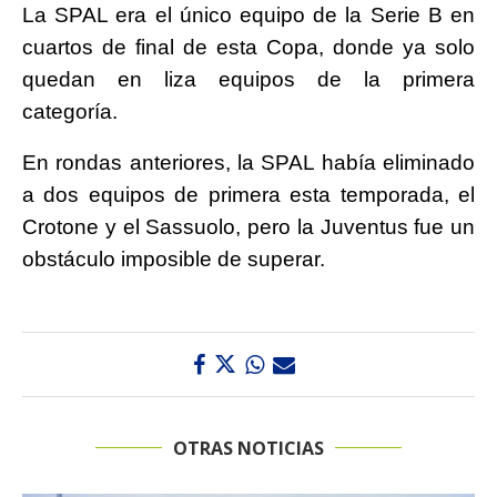
La SPAL era el único equipo de la Serie B en
cuartos de final de esta Copa, donde ya solo
quedan en liza equipos de la primera
categoría.
En rondas anteriores, la SPAL había eliminado
a dos equipos de primera esta temporada, el
Crotone y el Sassuolo, pero la Juventus fue un
obstáculo imposible de superar.
OTRAS NOTICIAS