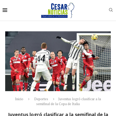
Inicio
Deportes
Juventus logró clasificar a la
semifinal de la Copa de Italia
Juventus logró clasificar a la semifinal de la