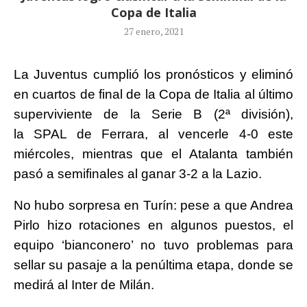
Copa de Italia
27 enero, 2021
La Juventus cumplió los pronósticos y eliminó
en cuartos de final de la Copa de Italia al último
superviviente de la Serie B (2ª división),
la SPAL de Ferrara, al vencerle 4-0 este
miércoles, mientras que el Atalanta también
pasó a semifinales al ganar 3-2 a la Lazio.
No hubo sorpresa en Turín: pese a que Andrea
Pirlo hizo rotaciones en algunos puestos, el
equipo ‘bianconero’ no tuvo problemas para
sellar su pasaje a la penúltima etapa, donde se
medirá al Inter de Milán.