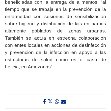
beneficiadas con la entrega de alimentos, “al
tiempo que se trabaja en la prevención de la
enfermedad con sesiones de sensibilización
sobre higiene y distribución de kits en barrios
altamente poblados de zonas urbanas.
También se actúa en estrecha colaboración
con entes locales en acciones de desinfección
y prevención de la infección en apoyo a las
estructuras de salud como es el caso de
Leticia, en Amazonas”.