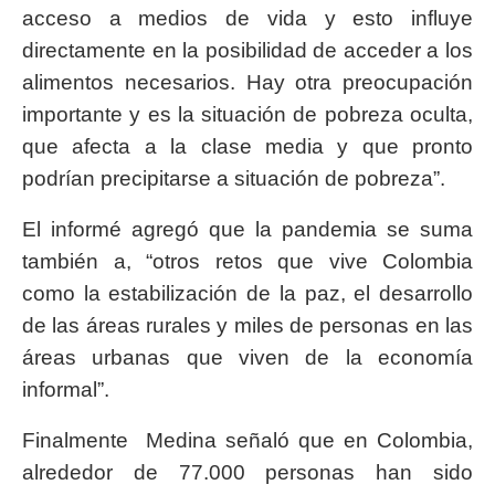
acceso a medios de vida y esto influye
directamente en la posibilidad de acceder a los
alimentos necesarios. Hay otra preocupación
importante y es la situación de pobreza oculta,
que afecta a la clase media y que pronto
podrían precipitarse a situación de pobreza”.
El informé agregó que la pandemia se suma
también a, “otros retos que vive Colombia
como la estabilización de la paz, el desarrollo
de las áreas rurales y miles de personas en las
áreas urbanas que viven de la economía
informal”.
Finalmente Medina señaló que en Colombia,
alrededor de 77.000 personas han sido