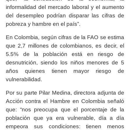
informalidad del mercado laboral y el aumento
del desempleo podrían disparar las cifras de
pobreza y hambre en el país”.
En Colombia, según cifras de la FAO se estima
que 2,7 millones de colombianos, es decir, el
5.5% de la población está en riesgo de
desnutrición, siendo los niños menores de 5
años quienes tienen mayor riesgo de
vulnerabilidad.
Por su parte Pilar Medina, directora adjunta de
Acción contra el Hambre en Colombia señaló
que: “nos preocupa que el porcentaje de la
población que ya era vulnerable, día a día
empeora sus condiciones: tienen menos