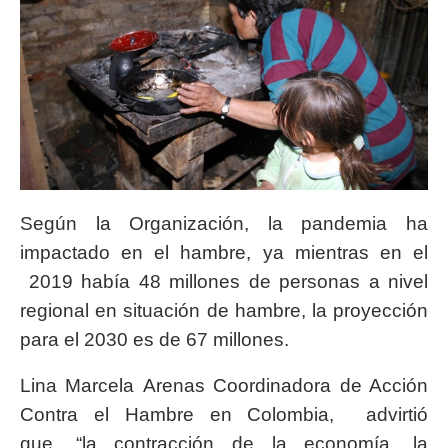
Según la Organización, la pandemia ha
impactado en el hambre, ya mientras en el
2019 había 48 millones de personas a nivel
regional en situación de hambre, la proyección
para el 2030 es de 67 millones.
Lina Marcela Arenas Coordinadora de Acción
Contra el Hambre en Colombia, advirtió
que, “la contracción de la economía, la