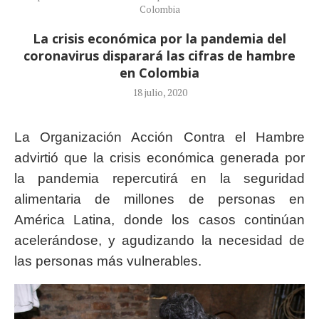
Colombia
La crisis económica por la pandemia del
coronavirus disparará las cifras de hambre
en Colombia
18 julio, 2020
La Organización Acción Contra el Hambre
advirtió que la crisis económica generada por
la pandemia repercutirá en la seguridad
alimentaria de millones de personas en
América Latina, donde los casos continúan
acelerándose, y agudizando la necesidad de
las personas más vulnerables.