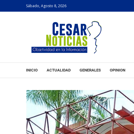
Sábado, Agosto 8, 2026
INICIO
ACTUALIDAD
GENERALES
OPINION