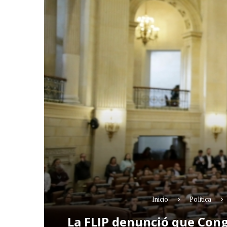
Inicio
Politica
La FLIP denunció que Congr