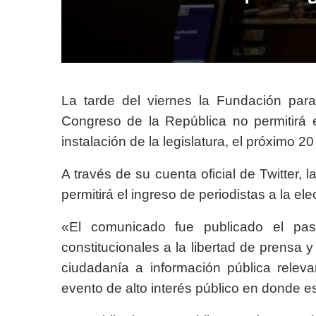
La tarde del viernes la Fundación para
Congreso de la República no permitirá 
instalación de la legislatura, el próximo 20 
A través de su cuenta oficial de Twitter,
permitirá el ingreso de periodistas a la el
«El comunicado fue publicado el pa
constitucionales a la libertad de prensa
ciudadanía a información pública relev
evento de alto interés público en donde e