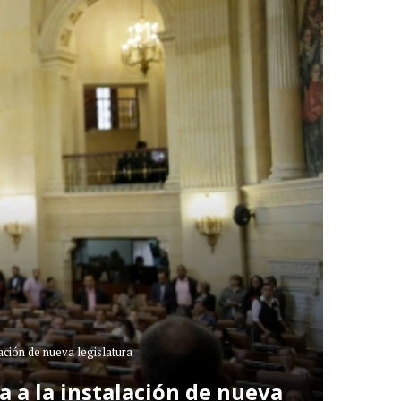
ación de nueva legislatura
a a la instalación de nueva