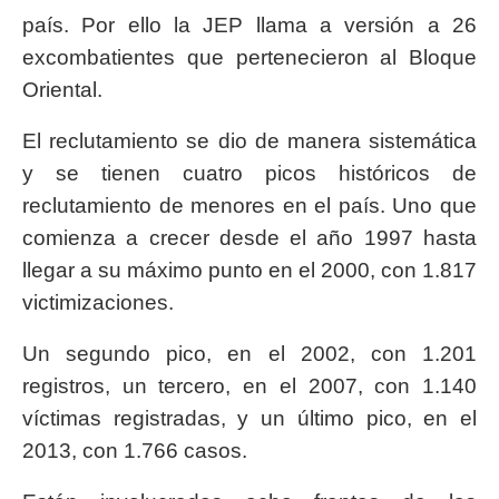
país. Por ello la JEP llama a versión a 26
excombatientes que pertenecieron al Bloque
Oriental.
El reclutamiento se dio de manera sistemática
y se tienen cuatro picos históricos de
reclutamiento de menores en el país. Uno que
comienza a crecer desde el año 1997 hasta
llegar a su máximo punto en el 2000, con 1.817
victimizaciones.
Un segundo pico, en el 2002, con 1.201
registros, un tercero, en el 2007, con 1.140
víctimas registradas, y un último pico, en el
2013, con 1.766 casos.