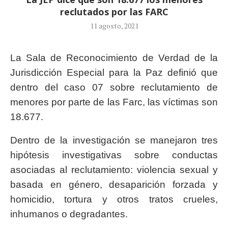
reclutados por las FARC
11 agosto, 2021
La Sala de Reconocimiento de Verdad de la
Jurisdicción Especial para la Paz definió que
dentro del caso 07 sobre reclutamiento de
menores por parte de las Farc, las víctimas son
18.677.
Dentro de la investigación se manejaron tres
hipótesis investigativas sobre conductas
asociadas al reclutamiento: violencia sexual y
basada en género, desaparición forzada y
homicidio, tortura y otros tratos crueles,
inhumanos o degradantes.