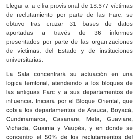
Llegar a la cifra provisional de 18.677 víctimas
de reclutamiento por parte de las Farc, se
obtuvo tras cruzar 31 bases de datos
aportadas a través de 36 informes
presentados por parte de las organizaciones
de víctimas, del Estado y de instituciones
universitarias.
La Sala concentrará su actuación en una
lógica territorial, atendiendo a los bloques de
las antiguas Farc y a sus departamentos de
influencia. Iniciará por el Bloque Oriental, que
cobija los departamentos de Arauca, Boyacá,
Cundinamarca, Casanare, Meta, Guaviare,
Vichada, Guainía y Vaupés, y en donde se
concentró el 50% de los reclutamientos del