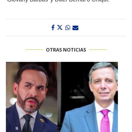
OTRAS NOTICIAS