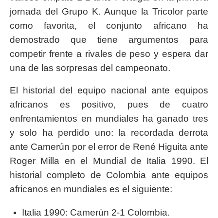
jornada del Grupo K. Aunque la Tricolor parte
como favorita, el conjunto africano ha
demostrado que tiene argumentos para
competir frente a rivales de peso y espera dar
una de las sorpresas del campeonato.
El historial del equipo nacional ante equipos
africanos es positivo, pues de cuatro
enfrentamientos en mundiales ha ganado tres
y solo ha perdido uno: la recordada derrota
ante Camerún por el error de René Higuita ante
Roger Milla en el Mundial de Italia 1990. El
historial completo de Colombia ante equipos
africanos en mundiales es el siguiente:
Italia 1990: Camerún 2-1 Colombia.