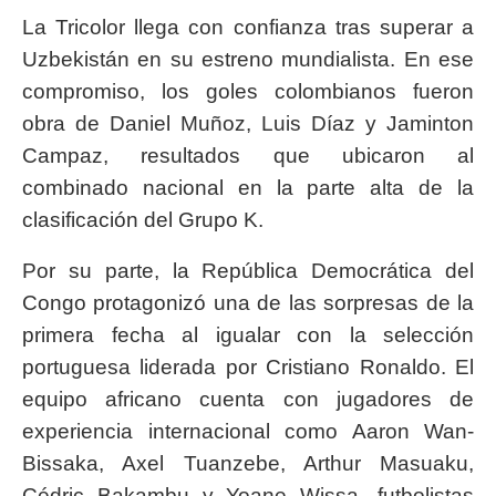
La Tricolor llega con confianza tras superar a
Uzbekistán en su estreno mundialista. En ese
compromiso, los goles colombianos fueron
obra de Daniel Muñoz, Luis Díaz y Jaminton
Campaz, resultados que ubicaron al
combinado nacional en la parte alta de la
clasificación del Grupo K.
Por su parte, la República Democrática del
Congo protagonizó una de las sorpresas de la
primera fecha al igualar con la selección
portuguesa liderada por Cristiano Ronaldo. El
equipo africano cuenta con jugadores de
experiencia internacional como Aaron Wan-
Bissaka, Axel Tuanzebe, Arthur Masuaku,
Cédric Bakambu y Yoane Wissa, futbolistas