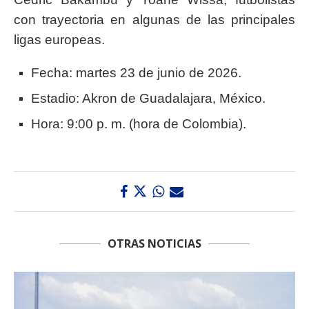
con trayectoria en algunas de las principales
ligas europeas.
Fecha: martes 23 de junio de 2026.
Estadio: Akron de Guadalajara, México.
Hora: 9:00 p. m. (hora de Colombia).
OTRAS NOTICIAS