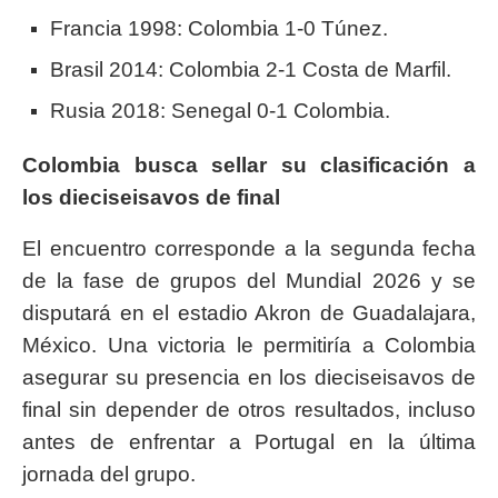
Francia 1998: Colombia 1-0 Túnez.
Brasil 2014: Colombia 2-1 Costa de Marfil.
Rusia 2018: Senegal 0-1 Colombia.
Colombia busca sellar su clasificación a
los dieciseisavos de final
El encuentro corresponde a la segunda fecha
de la fase de grupos del Mundial 2026 y se
disputará en el estadio Akron de Guadalajara,
México. Una victoria le permitiría a Colombia
asegurar su presencia en los dieciseisavos de
final sin depender de otros resultados, incluso
antes de enfrentar a Portugal en la última
jornada del grupo.