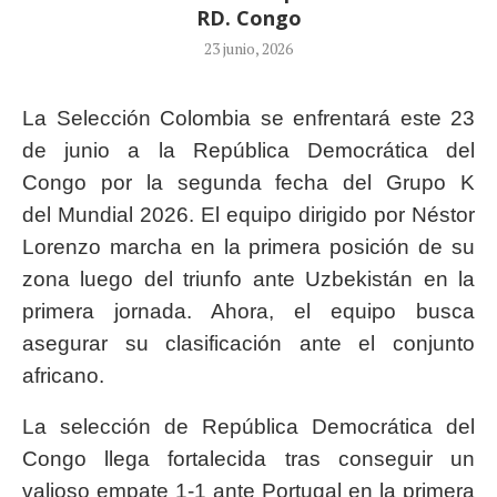
RD. Congo
23 junio, 2026
La Selección Colombia se enfrentará este 23
de junio a la República Democrática del
Congo por la segunda fecha del Grupo K
del Mundial 2026. El equipo dirigido por Néstor
Lorenzo marcha en la primera posición de su
zona luego del triunfo ante Uzbekistán en la
primera jornada. Ahora, el equipo busca
asegurar su clasificación ante el conjunto
africano.
La selección de República Democrática del
Congo llega fortalecida tras conseguir un
valioso empate 1-1 ante Portugal en la primera