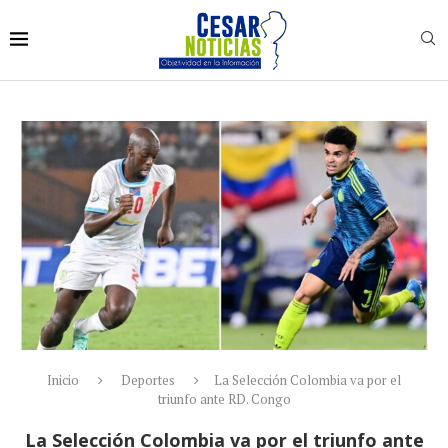
Inicio
Deportes
La Selección Colombia va por el
triunfo ante RD. Congo
La Selección Colombia va por el triunfo ante