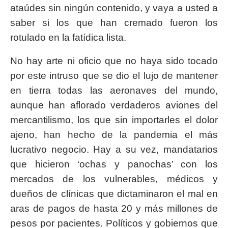
ataúdes sin ningún contenido, y vaya a usted a
saber si los que han cremado fueron los
rotulado en la fatídica lista.
No hay arte ni oficio que no haya sido tocado
por este intruso que se dio el lujo de mantener
en tierra todas las aeronaves del mundo,
aunque han aflorado verdaderos aviones del
mercantilismo, los que sin importarles el dolor
ajeno, han hecho de la pandemia el más
lucrativo negocio. Hay a su vez, mandatarios
que hicieron ‘ochas y panochas’ con los
mercados de los vulnerables, médicos y
dueños de clínicas que dictaminaron el mal en
aras de pagos de hasta 20 y más millones de
pesos por pacientes. Políticos y gobiernos que