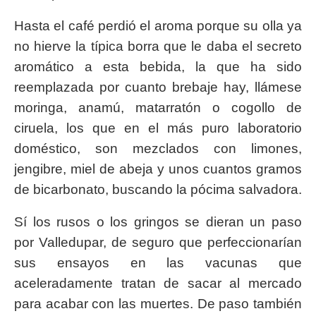
Hasta el café perdió el aroma porque su olla ya
no hierve la típica borra que le daba el secreto
aromático a esta bebida, la que ha sido
reemplazada por cuanto brebaje hay, llámese
moringa, anamú, matarratón o cogollo de
ciruela, los que en el más puro laboratorio
doméstico, son mezclados con limones,
jengibre, miel de abeja y unos cuantos gramos
de bicarbonato, buscando la pócima salvadora.
Sí los rusos o los gringos se dieran un paso
por Valledupar, de seguro que perfeccionarían
sus ensayos en las vacunas que
aceleradamente tratan de sacar al mercado
para acabar con las muertes. De paso también