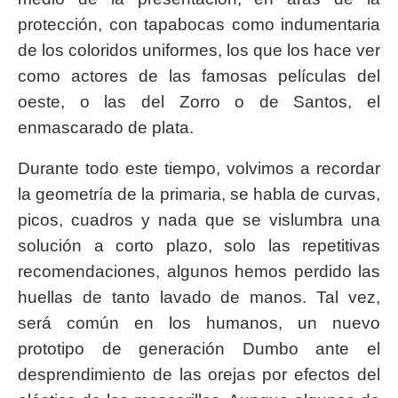
protección, con tapabocas como indumentaria
de los coloridos uniformes, los que los hace ver
como actores de las famosas películas del
oeste, o las del Zorro o de Santos, el
enmascarado de plata.
Durante todo este tiempo, volvimos a recordar
la geometría de la primaria, se habla de curvas,
picos, cuadros y nada que se vislumbra una
solución a corto plazo, solo las repetitivas
recomendaciones, algunos hemos perdido las
huellas de tanto lavado de manos. Tal vez,
será común en los humanos, un nuevo
prototipo de generación Dumbo ante el
desprendimiento de las orejas por efectos del