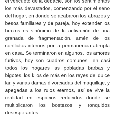
el vericueto de la debacle, son los sentimientos
los más devastados, comenzando por el seno
del hogar, en donde se acabaron los abrazos y
besos familiares y de pareja, hoy extender los
brazos es sinónimo de la activación de una
granada de fragmentación, amén de los
conflictos internos por la permanencia abrupta
en casa. Se terminaron en algunos, los amores
furtivos, hoy son cuadros comunes en casi
todos los hogares las pobladas barbas y
bigotes, los kilos de más en los reyes del dulce
lar, y varias damas divorciadas del maquillaje, y
apegadas a los rulos eternos, así se vive la
realidad en espacios reducidos donde se
multiplicaron los bostezos y ronquidos
desesperantes.