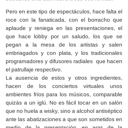
Pero en este tipo de espectáculos, hace falta el
roce con la fanaticada, con el borracho que
aplaude y reniega en las presentaciones, el
que hace lobby por un saludo, los que se
pegan a la mesa de los artistas y salen
embriagados y con plata, y los tradicionales
programadores y difusores radiales que hacen
el patrullaje respectivo.
La ausencia de estos y otros ingredientes,
hacen de los conciertos virtuales unos
ambientes fríos para los músicos, comparable
quizás a un iglú. No es fácil tocar en un salón
que no huela a wisky, sino a alcohol antiséptico
ante las abatizaciones a que son sometidos en
medio de la presentación, en aras de la