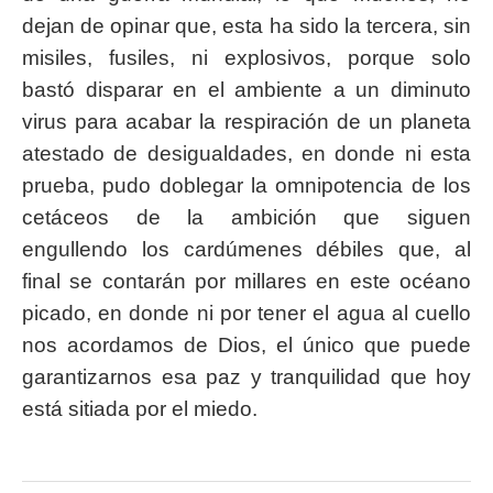
dejan de opinar que, esta ha sido la tercera, sin
misiles, fusiles, ni explosivos, porque solo
bastó disparar en el ambiente a un diminuto
virus para acabar la respiración de un planeta
atestado de desigualdades, en donde ni esta
prueba, pudo doblegar la omnipotencia de los
cetáceos de la ambición que siguen
engullendo los cardúmenes débiles que, al
final se contarán por millares en este océano
picado, en donde ni por tener el agua al cuello
nos acordamos de Dios, el único que puede
garantizarnos esa paz y tranquilidad que hoy
está sitiada por el miedo.