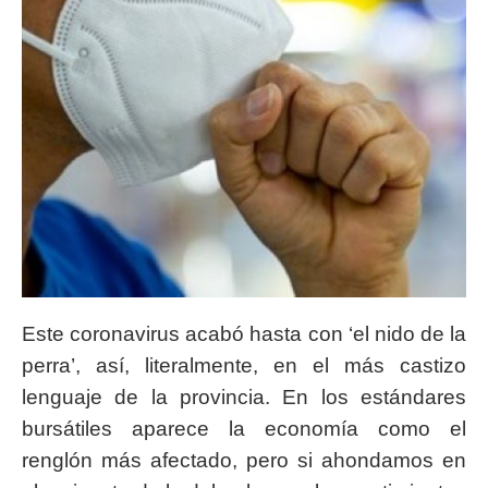
Este coronavirus acabó hasta con ‘el nido de la
perra’, así, literalmente, en el más castizo
lenguaje de la provincia. En los estándares
bursátiles aparece la economía como el
renglón más afectado, pero si ahondamos en