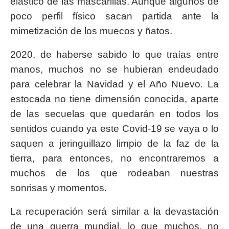
elástico de las mascarillas. Aunque algunos de
poco perfil físico sacan partida ante la
mimetización de los muecos y ñatos.
2020, de haberse sabido lo que traías entre
manos, muchos no se hubieran endeudado
para celebrar la Navidad y el Año Nuevo. La
estocada no tiene dimensión conocida, aparte
de las secuelas que quedarán en todos los
sentidos cuando ya este Covid-19 se vaya o lo
saquen a jeringuillazo limpio de la faz de la
tierra, para entonces, no encontraremos a
muchos de los que rodeaban nuestras
sonrisas y momentos.
La recuperación será similar a la devastación
de una guerra mundial, lo que muchos, no