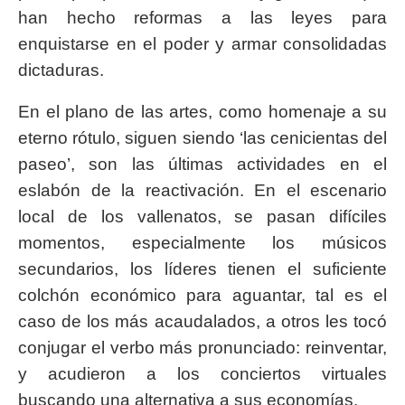
han hecho reformas a las leyes para
enquistarse en el poder y armar consolidadas
dictaduras.
En el plano de las artes, como homenaje a su
eterno rótulo, siguen siendo ‘las cenicientas del
paseo’, son las últimas actividades en el
eslabón de la reactivación. En el escenario
local de los vallenatos, se pasan difíciles
momentos, especialmente los músicos
secundarios, los líderes tienen el suficiente
colchón económico para aguantar, tal es el
caso de los más acaudalados, a otros les tocó
conjugar el verbo más pronunciado: reinventar,
y acudieron a los conciertos virtuales
buscando una alternativa a sus economías.