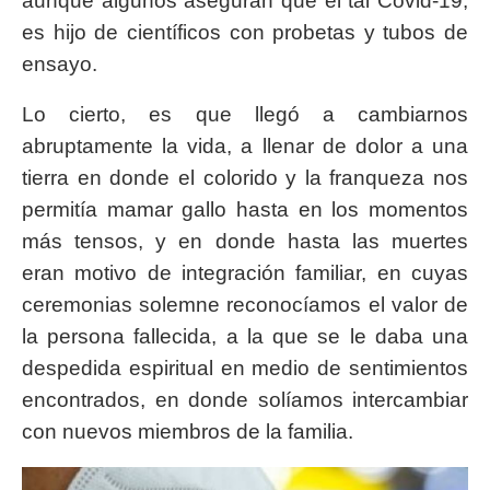
aunque algunos aseguran que el tal Covid-19,
es hijo de científicos con probetas y tubos de
ensayo.
Lo cierto, es que llegó a cambiarnos
abruptamente la vida, a llenar de dolor a una
tierra en donde el colorido y la franqueza nos
permitía mamar gallo hasta en los momentos
más tensos, y en donde hasta las muertes
eran motivo de integración familiar, en cuyas
ceremonias solemne reconocíamos el valor de
la persona fallecida, a la que se le daba una
despedida espiritual en medio de sentimientos
encontrados, en donde solíamos intercambiar
con nuevos miembros de la familia.