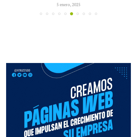
5 enero, 2025