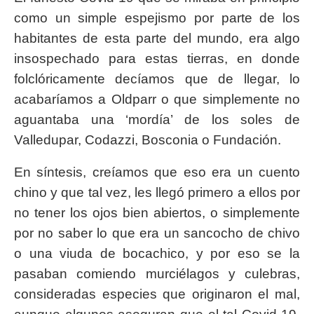
como un simple espejismo por parte de los
habitantes de esta parte del mundo, era algo
insospechado para estas tierras, en donde
folclóricamente decíamos que de llegar, lo
acabaríamos a Oldparr o que simplemente no
aguantaba una ‘mordía’ de los soles de
Valledupar, Codazzi, Bosconia o Fundación.
En síntesis, creíamos que eso era un cuento
chino y que tal vez, les llegó primero a ellos por
no tener los ojos bien abiertos, o simplemente
por no saber lo que era un sancocho de chivo
o una viuda de bocachico, y por eso se la
pasaban comiendo murciélagos y culebras,
consideradas especies que originaron el mal,