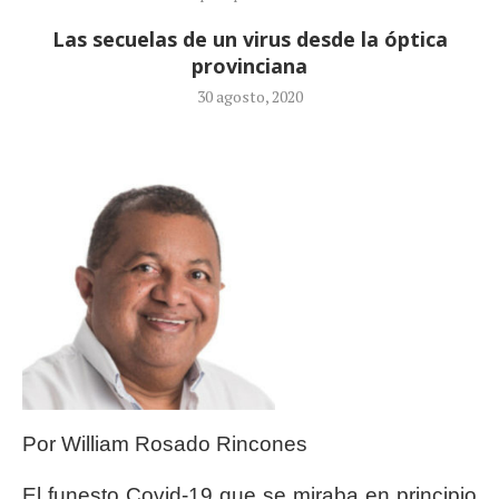
Las secuelas de un virus desde la óptica
provinciana
30 agosto, 2020
Por William Rosado Rincones
El funesto Covid-19 que se miraba en principio