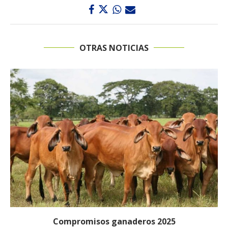
OTRAS NOTICIAS
Compromisos ganaderos 2025