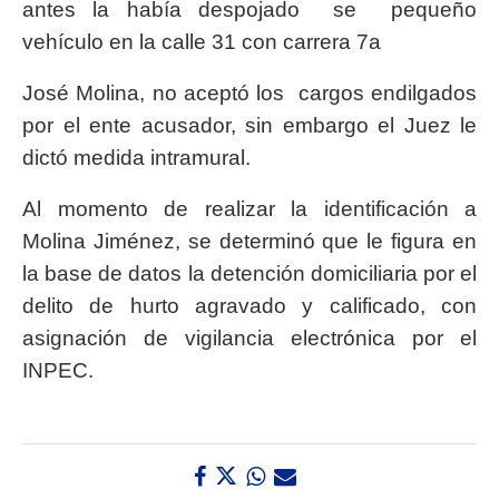
antes la había despojado se pequeño
vehículo en la calle 31 con carrera 7a
José Molina, no aceptó los cargos endilgados
por el ente acusador, sin embargo el Juez le
dictó medida intramural.
Al momento de realizar la identificación a
Molina Jiménez, se determinó que le figura en
la base de datos la detención domiciliaria por el
delito de hurto agravado y calificado, con
asignación de vigilancia electrónica por el
INPEC.