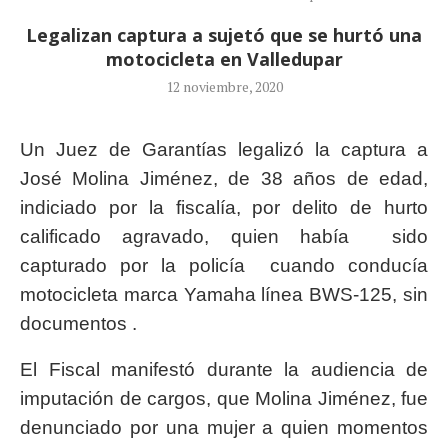
Legalizan captura a sujetó que se hurtó una
motocicleta en Valledupar
12 noviembre, 2020
Un Juez de Garantías legalizó la captura a
José Molina Jiménez, de 38 años de edad,
indiciado por la fiscalía, por delito de hurto
calificado agravado, quien había sido
capturado por la policía cuando conducía
motocicleta marca Yamaha línea BWS-125, sin
documentos .
El Fiscal manifestó durante la audiencia de
imputación de cargos, que Molina Jiménez, fue
denunciado por una mujer a quien momentos