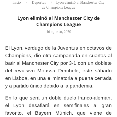
Inicio
Deportes
Lyon eliminó al Manchester City
de Champions League
Lyon eliminó al Manchester City de
Champions League
16 agosto, 2020
El Lyon, verdugo de la Juventus en octavos de
Champions, dio otra campanada en cuartos al
batir al Manchester City por 3-1 con un doblete
del revulsivo Moussa Dembelé, este sábado
en Lisboa, en una eliminatoria a puerta cerrada
y a partido único debido a la pandemia.
En lo que será un doble duelo franco-alemán,
el Lyon desafiará en semifinales al gran
favorito, el Bayern Múnich, que viene de