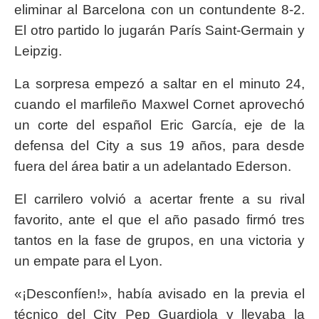
eliminar al Barcelona con un contundente 8-2.
El otro partido lo jugarán París Saint-Germain y
Leipzig.
La sorpresa empezó a saltar en el minuto 24,
cuando el marfileño Maxwel Cornet aprovechó
un corte del español Eric García, eje de la
defensa del City a sus 19 años, para desde
fuera del área batir a un adelantado Ederson.
El carrilero volvió a acertar frente a su rival
favorito, ante el que el año pasado firmó tres
tantos en la fase de grupos, en una victoria y
un empate para el Lyon.
«¡Desconfíen!», había avisado en la previa el
técnico del City Pep Guardiola y llevaba la