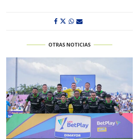
OTRAS NOTICIAS