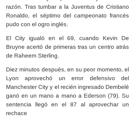
razón. Tras tumbar a la Juventus de Cristiano
Ronaldo, el séptimo del campeonato francés
pudo con el ogro inglés.
El City igualó en el 69, cuando Kevin De
Bruyne acertó de primeras tras un centro atrás
de Raheem Sterling.
Diez minutos después, en su peor momento, el
Lyon aprovechó un error defensivo del
Manchester City y el recién ingresado Dembelé
ganó en un mano a mano a Ederson (79). Su
sentencia llegó en el 87 al aprovechar un
rechace