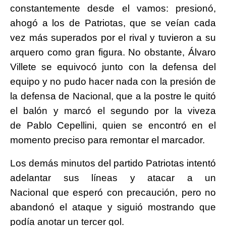
constantemente desde el vamos: presionó,
ahogó a los de Patriotas, que se veían cada
vez más superados por el rival y tuvieron a su
arquero como gran figura. No obstante, Álvaro
Villete se equivocó junto con la defensa del
equipo y no pudo hacer nada con la presión de
la defensa de Nacional, que a la postre le quitó
el balón y marcó el segundo por la viveza
de Pablo Cepellini, quien se encontró en el
momento preciso para remontar el marcador.
Los demás minutos del partido Patriotas intentó
adelantar sus líneas y atacar a un
Nacional que esperó con precaución, pero no
abandonó el ataque y siguió mostrando que
podía anotar un tercer gol.