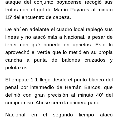
ataque del conjunto boyacense recogió sus
frutos con el gol de Martín Payares al minuto
15′ del encuentro de cabeza.
De ahí en adelante el cuadro local replegó sus
líneas y no atacó más a Nacional, a pesar de
tener con qué ponerlo en aprietos. Esto lo
aprovechó el verde que lo metió en su propia
cancha a punta de balones cruzados y
pelotazos.
El empate 1-1 llegó desde el punto blanco del
penal por intermedio de Hernán Barcos, que
definió con gran precisión al minuto 40′ del
compromiso. Ahí se cerró la primera parte.
Nacional en el segundo tiempo atacó