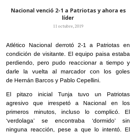
Nacional venció 2-1 a Patriotas y ahora es
líder
11 octubre, 2019
Atlético Nacional derrotó 2-1 a Patriotas en
condición de visitante. El equipo paisa estaba
perdiendo, pero pudo reaccionar a tiempo y
darle la vuelta al marcador con los goles
de Hernán Barcos y Pablo Cepellini.
El pitazo inicial Tunja tuvo un Patriotas
agresivo que irrespetó a Nacional en los
primeros minutos, incluso lo complicó. El
‘verdolaga’ se encontraba ‘dormido’ sin
ninguna reacción, pese a que lo intentó. El