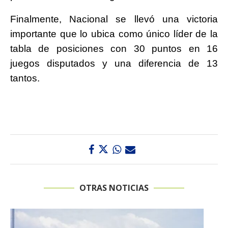
Finalmente, Nacional se llevó una victoria
importante que lo ubica como único líder de la
tabla de posiciones con 30 puntos en 16
juegos disputados y una diferencia de 13
tantos.
OTRAS NOTICIAS