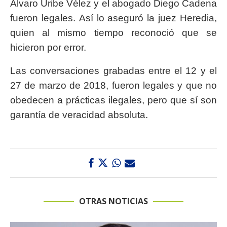
Álvaro Uribe Vélez y el abogado Diego Cadena
fueron legales. Así lo aseguró la juez Heredia,
quien al mismo tiempo reconoció que se
hicieron por error.
Las conversaciones grabadas entre el 12 y el
27 de marzo de 2018, fueron legales y que no
obedecen a prácticas ilegales, pero que sí son
garantía de veracidad absoluta.
OTRAS NOTICIAS