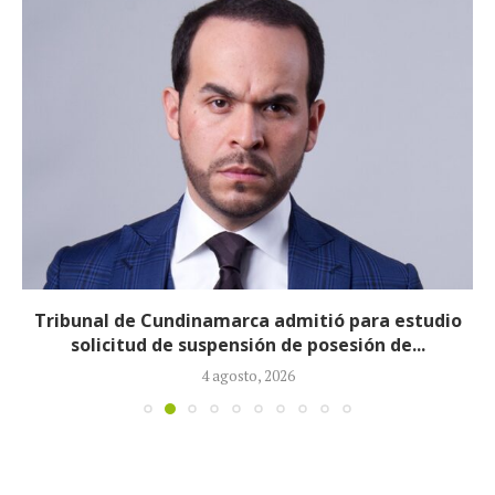
Tribunal de Cundinamarca admitió para estudio
solicitud de suspensión de posesión de...
4 agosto, 2026