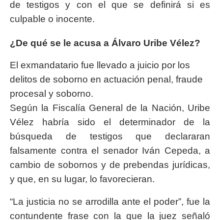
de testigos y con el que se definirá si es
culpable o inocente.
¿De qué se le acusa a Álvaro Uribe Vélez?
El exmandatario fue llevado a juicio por los
delitos de soborno en actuación penal, fraude
procesal y soborno.
Según la Fiscalía General de la Nación, Uribe
Vélez habría sido el determinador de la
búsqueda de testigos que declararan
falsamente contra el senador Iván Cepeda, a
cambio de sobornos y de prebendas jurídicas,
y que, en su lugar, lo favorecieran.
“La justicia no se arrodilla ante el poder”, fue la
contundente frase con la que la juez señaló