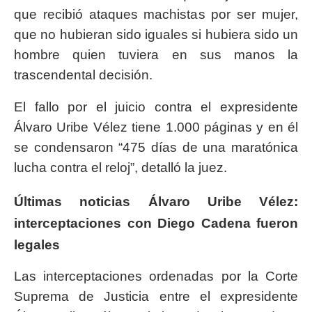
que recibió ataques machistas por ser mujer,
que no hubieran sido iguales si hubiera sido un
hombre quien tuviera en sus manos la
trascendental decisión.
El fallo por el juicio contra el expresidente
Álvaro Uribe Vélez tiene 1.000 páginas y en él
se condensaron “475 días de una maratónica
lucha contra el reloj”, detalló la juez.
Últimas noticias Álvaro Uribe Vélez:
interceptaciones con Diego Cadena fueron
legales
Las interceptaciones ordenadas por la Corte
Suprema de Justicia entre el expresidente