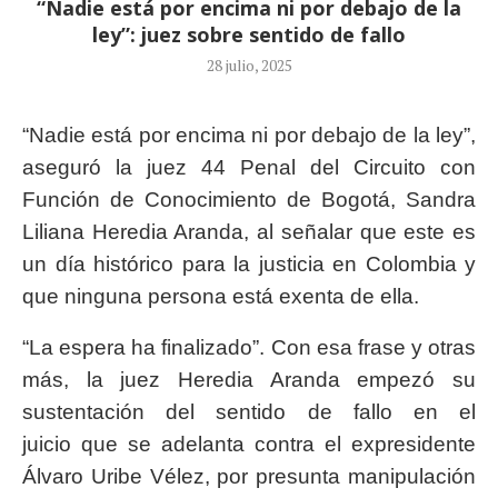
“Nadie está por encima ni por debajo de la
ley”: juez sobre sentido de fallo
28 julio, 2025
“Nadie está por encima ni por debajo de la ley”,
aseguró la juez 44 Penal del Circuito con
Función de Conocimiento de Bogotá, Sandra
Liliana Heredia Aranda, al señalar que este es
un día histórico para la justicia en Colombia y
que ninguna persona está exenta de ella.
“La espera ha finalizado”. Con esa frase y otras
más, la juez Heredia Aranda empezó su
sustentación del sentido de fallo en el
juicio que se adelanta contra el expresidente
Álvaro Uribe Vélez, por presunta manipulación