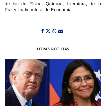
de los de Física, Química, Literatura, de la
Paz y finalmente el de Economía.
OTRAS NOTICIAS