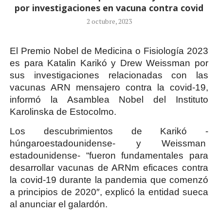
por investigaciones en vacuna contra covid
2 octubre, 2023
El Premio Nobel de Medicina o Fisiología 2023
es para
Katalin Karikó
y
Drew Weissman
por
sus investigaciones relacionadas con las
vacunas ARN mensajero contra la covid-19,
informó la Asamblea Nobel del Instituto
Karolinska de Estocolmo.
Los descubrimientos de Karikó -
húngaroestadounidense- y Weissman
estadounidense- “fueron fundamentales para
desarrollar vacunas de ARNm eficaces contra
la covid-19 durante la pandemia que comenzó
a principios de 2020″, explicó la entidad sueca
al anunciar el galardón.