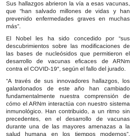
Sus hallazgos abrieron la vía a esas vacunas,
que “han salvado millones de vidas y han
prevenido enfermedades graves en muchas
más”.
El Nobel les ha sido concedido por “sus
descubrimientos sobre las modificaciones de
las bases de nucleósidos que permitieron el
desarrollo de vacunas eficaces de ARNm
contra el COVID-19″, según el fallo del jurado.
“A través de sus innovadores hallazgos, los
galardonados de este año han cambiado
fundamentalmente nuestra comprensión de
cómo el ARNm interactúa con nuestro sistema
inmunológico. Han contribuido, a un ritmo sin
precedentes, en el desarrollo de vacunas
durante una de las mayores amenazas a la
salud humana en los tiempos modernos”,