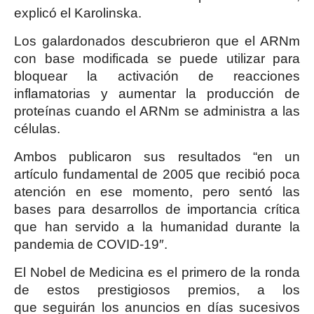
explicó el Karolinska.
Los galardonados descubrieron que el ARNm
con base modificada se puede utilizar para
bloquear la activación de reacciones
inflamatorias y aumentar la producción de
proteínas cuando el ARNm se administra a las
células.
Ambos publicaron sus resultados “en un
artículo fundamental de 2005 que recibió poca
atención en ese momento, pero sentó las
bases para desarrollos de importancia crítica
que han servido a la humanidad durante la
pandemia de COVID-19″.
El Nobel de Medicina es el primero de la ronda
de estos prestigiosos premios, a los
que seguirán los anuncios en días sucesivos