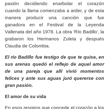
pasión decidiendo enarbolar el corazón
cuando la llama comenzaba a arder, y de esta
manera producir una canción que fue
ganadora en el Festival de la Leyenda
Vallenata del año 1978. La obra ‘Río Badillo’, la
grabaron los Hermanos Zuleta y después
Claudia de Colombia.
El río Badillo fue testigo de que te quise, en
sus arenas quedó el reflejo de aquel amor
de una pareja que allí vivió momentos
felices y ante sus aguas juró quererse con
gran pasión.
El amor de su vida
En esos respiros que concede el corazón a los