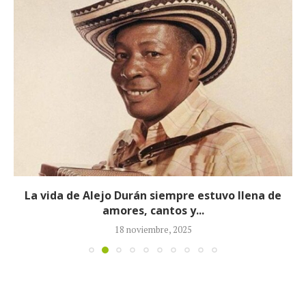
La vida de Alejo Durán siempre estuvo llena de
amores, cantos y...
18 noviembre, 2025