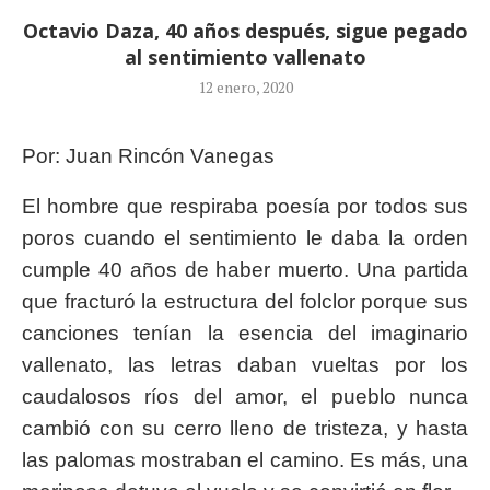
Octavio Daza, 40 años después, sigue pegado
al sentimiento vallenato
12 enero, 2020
Por: Juan Rincón Vanegas
El hombre que respiraba poesía por todos sus
poros cuando el sentimiento le daba la orden
cumple 40 años de haber muerto. Una partida
que fracturó la estructura del folclor porque sus
canciones tenían la esencia del imaginario
vallenato, las letras daban vueltas por los
caudalosos ríos del amor, el pueblo nunca
cambió con su cerro lleno de tristeza, y hasta
las palomas mostraban el camino. Es más, una