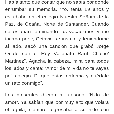
Había tanto que contar que no sabía por dónde
enrumbar su memoria. “Yo, tenía 19 años y
estudiaba en el colegio Nuestra Señora de la
Paz, de Ocaña, Norte de Santander. Cuando
se estaban terminando las vacaciones y me
tocaba partir, Octavio se inspiró y teniéndome
al lado, sacó una canción que grabó Jorge
Oñate con el Rey Vallenato Raúl ‘Chiche’
Martínez”. Agacha la cabeza, mira para todos
los lados y canta: “Amor de mi vida no te vayas
pa’l colegio. Di que estas enferma y quédate
un rato conmigo”.
Los presentes dijeron al unísono. ‘Nido de
amor”. Ya sabían que por muy alto que volara
el águila, siempre regresaba a su nido con