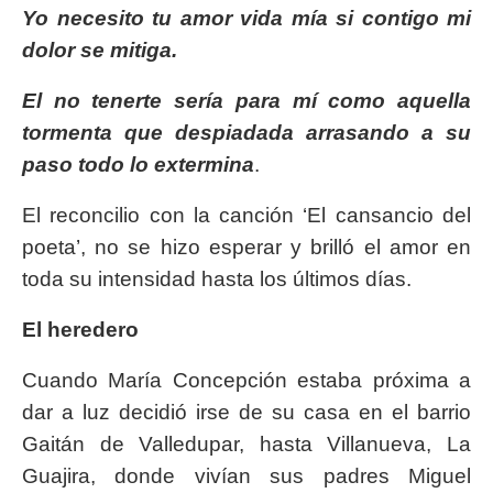
Yo necesito tu amor vida mía si contigo mi
dolor se mitiga.
El no tenerte sería para mí como aquella
tormenta que despiadada arrasando a su
paso todo lo extermina
.
El reconcilio con la canción ‘El cansancio del
poeta’, no se hizo esperar y brilló el amor en
toda su intensidad hasta los últimos días.
El heredero
Cuando María Concepción estaba próxima a
dar a luz decidió irse de su casa en el barrio
Gaitán de Valledupar, hasta Villanueva, La
Guajira, donde vivían sus padres Miguel