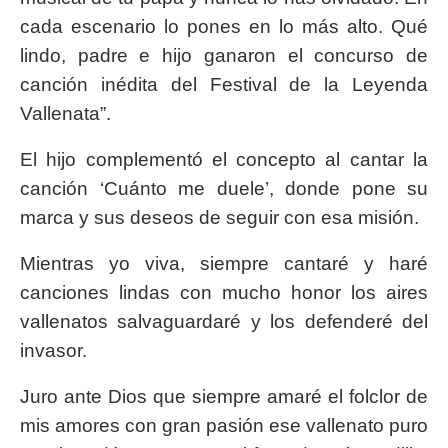
cada escenario lo pones en lo más alto. Qué
lindo, padre e hijo ganaron el concurso de
canción inédita del Festival de la Leyenda
Vallenata”.
El hijo complementó el concepto al cantar la
canción ‘Cuánto me duele’, donde pone su
marca y sus deseos de seguir con esa misión.
Mientras yo viva, siempre cantaré y haré
canciones lindas con mucho honor los aires
vallenatos salvaguardaré y los defenderé del
invasor.
Juro ante Dios que siempre amaré el folclor de
mis amores con gran pasión ese vallenato puro