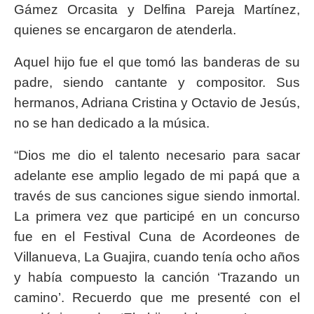
Gámez Orcasita y Delfina Pareja Martínez,
quienes se encargaron de atenderla.
Aquel hijo fue el que tomó las banderas de su
padre, siendo cantante y compositor. Sus
hermanos, Adriana Cristina y Octavio de Jesús,
no se han dedicado a la música.
“Dios me dio el talento necesario para sacar
adelante ese amplio legado de mi papá que a
través de sus canciones sigue siendo inmortal.
La primera vez que participé en un concurso
fue en el Festival Cuna de Acordeones de
Villanueva, La Guajira, cuando tenía ocho años
y había compuesto la canción ‘Trazando un
camino’. Recuerdo que me presenté con el