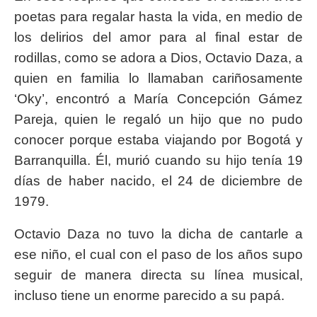
poetas para regalar hasta la vida, en medio de
los delirios del amor para al final estar de
rodillas, como se adora a Dios, Octavio Daza, a
quien en familia lo llamaban cariñosamente
‘Oky’, encontró a María Concepción Gámez
Pareja, quien le regaló un hijo que no pudo
conocer porque estaba viajando por Bogotá y
Barranquilla. Él, murió cuando su hijo tenía 19
días de haber nacido, el 24 de diciembre de
1979.
Octavio Daza no tuvo la dicha de cantarle a
ese niño, el cual con el paso de los años supo
seguir de manera directa su línea musical,
incluso tiene un enorme parecido a su papá.