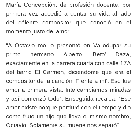
María Concepción, de profesión docente, por
primera vez accedió a contar su vida al lado
del célebre compositor que conoció en el
momento justo del amor.
“A Octavio me lo presentó en Valledupar su
primo hermano Alberto ‘Beto’ Daza,
exactamente en la carrera cuarta con calle 17A
del barrio El Carmen, diciéndome que era el
compositor de la canción ‘Frente a mí’. Eso fue
amor a primera vista. Intercambiamos miradas
y así comenzó todo”. Enseguida recalca. “Ese
amor existe porque perduró con el tiempo y dio
como fruto un hijo que lleva el mismo nombre,
Octavio. Solamente su muerte nos separó”.