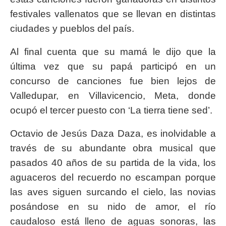
festivales vallenatos que se llevan en distintas
ciudades y pueblos del país.
Al final cuenta que su mamá le dijo que la
última vez que su papá participó en un
concurso de canciones fue bien lejos de
Valledupar, en Villavicencio, Meta, donde
ocupó el tercer puesto con ‘La tierra tiene sed’.
Octavio de Jesús Daza Daza, es inolvidable a
través de su abundante obra musical que
pasados 40 años de su partida de la vida, los
aguaceros del recuerdo no escampan porque
las aves siguen surcando el cielo, las novias
posándose en su nido de amor, el río
caudaloso está lleno de aguas sonoras, las