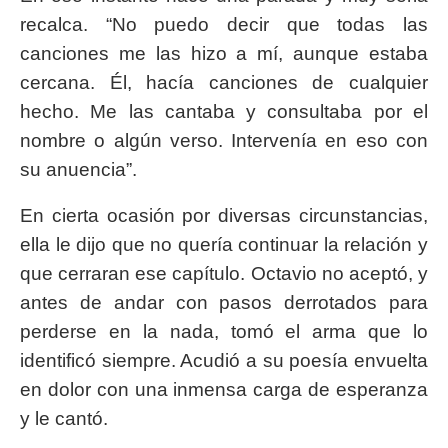
recalca. “No puedo decir que todas las
canciones me las hizo a mí, aunque estaba
cercana. Él, hacía canciones de cualquier
hecho. Me las cantaba y consultaba por el
nombre o algún verso. Intervenía en eso con
su anuencia”.
En cierta ocasión por diversas circunstancias,
ella le dijo que no quería continuar la relación y
que cerraran ese capítulo. Octavio no aceptó, y
antes de andar con pasos derrotados para
perderse en la nada, tomó el arma que lo
identificó siempre. Acudió a su poesía envuelta
en dolor con una inmensa carga de esperanza
y le cantó.