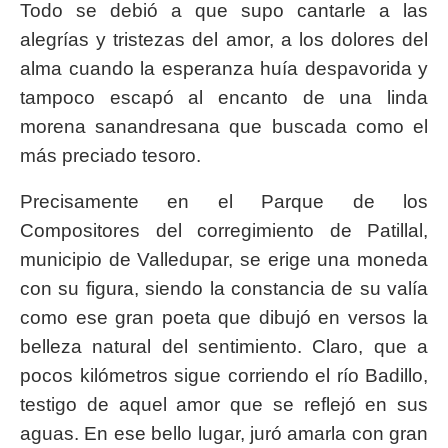
Todo se debió a que supo cantarle a las
alegrías y tristezas del amor, a los dolores del
alma cuando la esperanza huía despavorida y
tampoco escapó al encanto de una linda
morena sanandresana que buscada como el
más preciado tesoro.
Precisamente en el Parque de los
Compositores del corregimiento de Patillal,
municipio de Valledupar, se erige una moneda
con su figura, siendo la constancia de su valía
como ese gran poeta que dibujó en versos la
belleza natural del sentimiento. Claro, que a
pocos kilómetros sigue corriendo el río Badillo,
testigo de aquel amor que se reflejó en sus
aguas. En ese bello lugar, juró amarla con gran