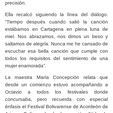
precisión.
Ella recalcó siguiendo la línea del diálogo.
“Tiempo después cuando salió la canción
estábamos en Cartagena en plena luna de
miel. Nos abrazamos, nos dimos un beso y
saltamos de alegría. Nunca me he cansado de
escuchar esa bella canción que cumple con
todos los requisitos del sentimiento de una
mujer enamorada”.
La maestra María Concepción relata que
desde un comienzo estuvo acompañando a
Octavio a todos los festivales donde
concursaba, pero recuerda con especial
énfasis el Festival Bolivarense de Acordeón de