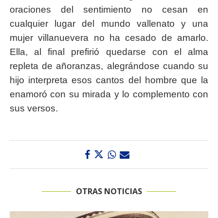
oraciones del sentimiento no cesan en
cualquier lugar del mundo vallenato y una
mujer villanuevera no ha cesado de amarlo.
Ella, al final prefirió quedarse con el alma
repleta de añoranzas, alegrándose cuando su
hijo interpreta esos cantos del hombre que la
enamoró con su mirada y lo complemento con
sus versos.
OTRAS NOTICIAS