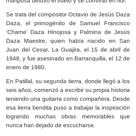
mariposa detuvo el vuelo y se convirtió en flor.
Se trata del compositor Octavio de Jesús Daza
Daza, el primogénito de Samuel Francisco
‘Chame’ Daza Hinojosa y Palmina de Jesús
Daza Maestre, quien había nacido en San
Juan del Cesar, La Guajira, el 15 de abril de
1948, y fue asesinado en Barranquilla, el 12 de
enero de 1980.
En Patillal, su segunda tierra, donde llegó a los
seis años, comenzó a escribir su propia historia
teniendo una guitarra como compañera. Desde
esa tierra bendita puso a trabajar la inspiración
logrando muchas obras memorables que
nunca han dejado de escucharse.