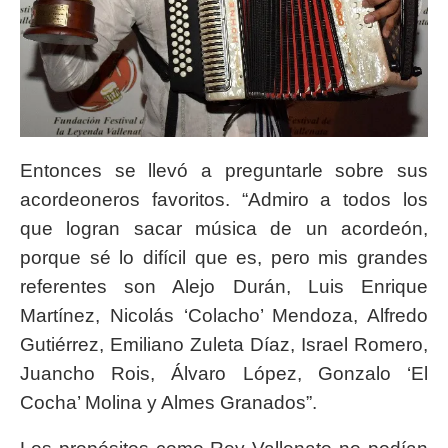
Entonces se llevó a preguntarle sobre sus
acordeoneros favoritos. “Admiro a todos los
que logran sacar música de un acordeón,
porque sé lo difícil que es, pero mis grandes
referentes son Alejo Durán, Luis Enrique
Martínez, Nicolás ‘Colacho’ Mendoza, Alfredo
Gutiérrez, Emiliano Zuleta Díaz, Israel Romero,
Juancho Rois, Álvaro López, Gonzalo ‘El
Cocha’ Molina y Almes Granados”.