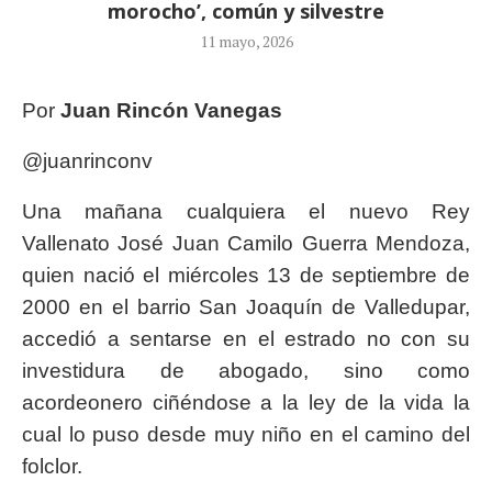
morocho’, común y silvestre
11 mayo, 2026
Por
Juan Rincón Vanegas
@juanrinconv
Una mañana cualquiera el nuevo Rey
Vallenato José Juan Camilo Guerra Mendoza,
quien nació el miércoles 13 de septiembre de
2000 en el barrio San Joaquín de Valledupar,
accedió a sentarse en el estrado no con su
investidura de abogado, sino como
acordeonero ciñéndose a la ley de la vida la
cual lo puso desde muy niño en el camino del
folclor.