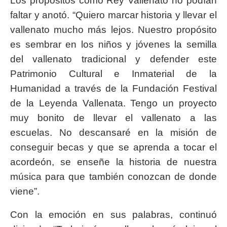
Los propósitos como Rey Vallenato no podían
faltar y anotó. “Quiero marcar historia y llevar el
vallenato mucho más lejos. Nuestro propósito
es sembrar en los niños y jóvenes la semilla
del vallenato tradicional y defender este
Patrimonio Cultural e Inmaterial de la
Humanidad a través de la Fundación Festival
de la Leyenda Vallenata. Tengo un proyecto
muy bonito de llevar el vallenato a las
escuelas. No descansaré en la misión de
conseguir becas y que se aprenda a tocar el
acordeón, se enseñe la historia de nuestra
música para que también conozcan de donde
viene”.
Con la emoción en sus palabras, continuó