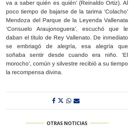
va a saber quién es quién’ (Reinaldo Ortiz). Al
poco tiempo de bajarse de la tarima ‘Colacho’
Mendoza del Parque de la Leyenda Vallenata
‘Consuelo Araujonoguera’, escuchó que le
daban el título de Rey Vallenato. De inmediato
se embriagó de alegría, esa alegría que
soñaba sentir desde cuando era niño. ‘El
morocho’, común y silvestre recibió a su tiempo
la recompensa divina.
OTRAS NOTICIAS