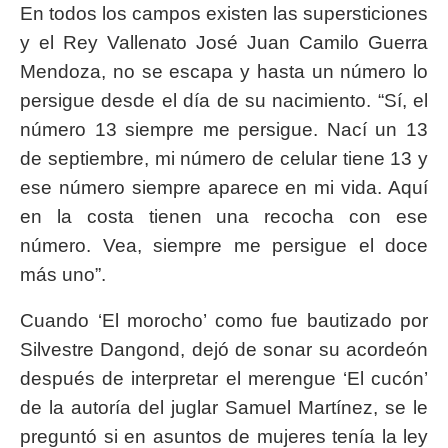
En todos los campos existen las supersticiones
y el Rey Vallenato José Juan Camilo Guerra
Mendoza, no se escapa y hasta un número lo
persigue desde el día de su nacimiento. “Sí, el
número 13 siempre me persigue. Nací un 13
de septiembre, mi número de celular tiene 13 y
ese número siempre aparece en mi vida. Aquí
en la costa tienen una recocha con ese
número. Vea, siempre me persigue el doce
más uno”.
Cuando ‘El morocho’ como fue bautizado por
Silvestre Dangond, dejó de sonar su acordeón
después de interpretar el merengue ‘El cucón’
de la autoría del juglar Samuel Martínez, se le
preguntó si en asuntos de mujeres tenía la ley