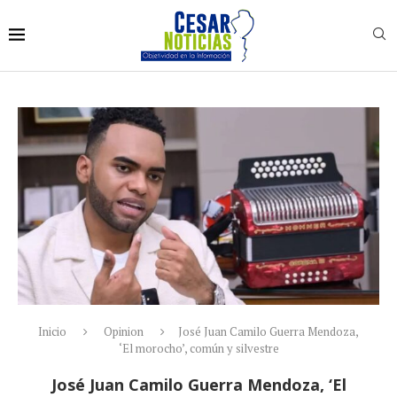
Inicio
Opinion
José Juan Camilo Guerra Mendoza,
‘El morocho’, común y silvestre
José Juan Camilo Guerra Mendoza, ‘El