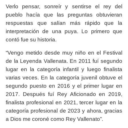
Verlo pensar, sonreír y sentirse el rey del
pueblo hacía que las preguntas obtuvieran
respuestas que salían más rápido que la
interpretación de una puya. Lo primero que
contó fue su historia.
“Vengo metido desde muy niño en el Festival
de la Leyenda Vallenata. En 2011 fuí segundo
lugar en la categoría infantil y luego finalista
varias veces. En la categoría juvenil obtuve el
segundo puesto en 2016 y el primer lugar en
2017. Después fuí Rey Aficionado en 2019,
finalista profesional en 2021, tercer lugar en la
categoría profesional de 2023 y ahora, gracias
a Dios me coroné como Rey Vallenato”.