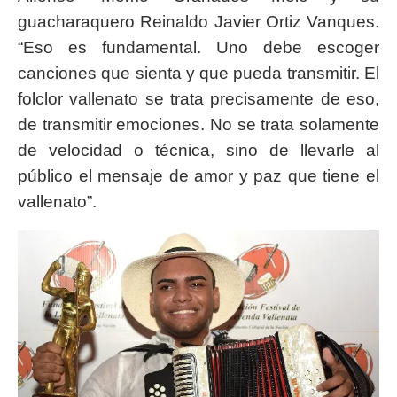
guacharaquero Reinaldo Javier Ortiz Vanques.
“Eso es fundamental. Uno debe escoger
canciones que sienta y que pueda transmitir. El
folclor vallenato se trata precisamente de eso,
de transmitir emociones. No se trata solamente
de velocidad o técnica, sino de llevarle al
público el mensaje de amor y paz que tiene el
vallenato”.