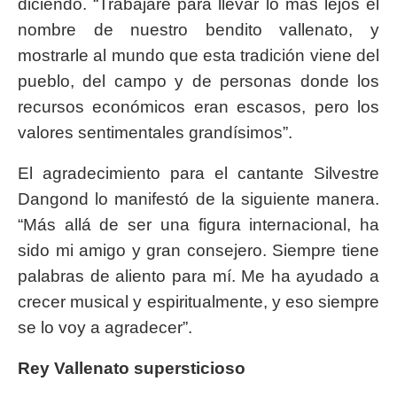
diciendo. “Trabajaré para llevar lo más lejos el
nombre de nuestro bendito vallenato, y
mostrarle al mundo que esta tradición viene del
pueblo, del campo y de personas donde los
recursos económicos eran escasos, pero los
valores sentimentales grandísimos”.
El agradecimiento para el cantante Silvestre
Dangond lo manifestó de la siguiente manera.
“Más allá de ser una figura internacional, ha
sido mi amigo y gran consejero. Siempre tiene
palabras de aliento para mí. Me ha ayudado a
crecer musical y espiritualmente, y eso siempre
se lo voy a agradecer”.
Rey Vallenato supersticioso