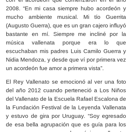
2008. “En mi casa siempre hubo acordeón y
mucho ambiente musical. Mi tío Guerrita
(Augusto Guerra), que es un gran cajero influyó
bastante en mí. Siempre me incliné por la
música vallenata porque era lo que
escuchaban mis padres Luis Camilo Guerra y
Nidia Mendoza, y desde que ví por primera vez
un acordeón fue amor a primera vista”.
El Rey Vallenato se emocionó al ver una foto
del año 2012 cuando perteneció a Los Niños
del Vallenato de la Escuela Rafael Escalona de
la Fundación Festival de la Leyenda Vallenata
y estuvo de gira por Uruguay. “Soy egresado
de esa bella agrupación que es guía para los