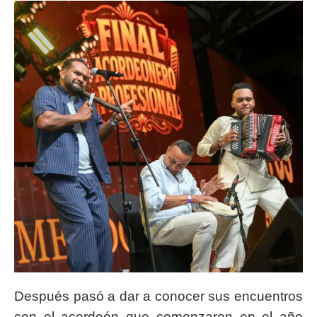
Después pasó a dar a conocer sus encuentros
con el acordeón que comenzaron en el año