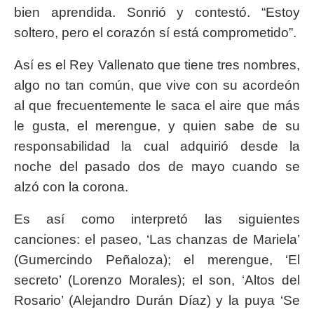
bien aprendida. Sonrió y contestó. “Estoy
soltero, pero el corazón sí está comprometido”.
Así es el Rey Vallenato que tiene tres nombres,
algo no tan común, que vive con su acordeón
al que frecuentemente le saca el aire que más
le gusta, el merengue, y quien sabe de su
responsabilidad la cual adquirió desde la
noche del pasado dos de mayo cuando se
alzó con la corona.
Es así como interpretó las siguientes
canciones: el paseo, ‘Las chanzas de Mariela’
(Gumercindo Peñaloza); el merengue, ‘El
secreto’ (Lorenzo Morales); el son, ‘Altos del
Rosario’ (Alejandro Durán Díaz) y la puya ‘Se