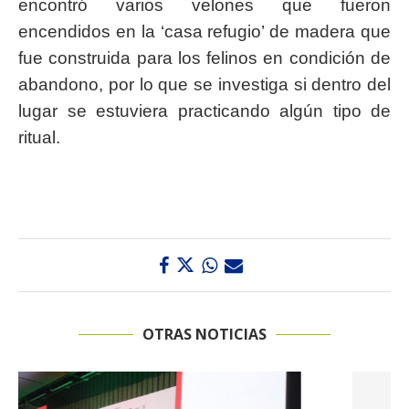
encontró varios velones que fueron
encendidos en la ‘casa refugio’ de madera que
fue construida para los felinos en condición de
abandono, por lo que se investiga si dentro del
lugar se estuviera practicando algún tipo de
ritual.
OTRAS NOTICIAS