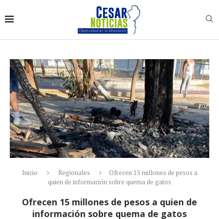
Inicio
Regionales
Ofrecen 15 millones de pesos a
quien de información sobre quema de gatos
Ofrecen 15 millones de pesos a quien de
información sobre quema de gatos