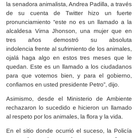
la senadora animalista, Andrea Padilla, a través
de su cuenta de Twitter hizo un fuerte
pronunciamiento “este no es un llamado a la
alcaldesa Virna Jhonson, una mujer que en
tres años demostró su absoluta
indolencia frente al sufrimiento de los animales,
ojalá haga algo en estos tres meses que le
quedan. Este es un llamado a los ciudadanos
para que votemos bien, y para el gobierno,
confiamos en usted presidente Petro”, dijo.
Asimismo, desde el Ministerio de Ambiente
rechazaron lo sucedido e hicieron un llamado
al respeto por los animales, la flora y la vida.
En el sitio donde ocurrió el suceso, la Policía