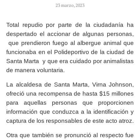
23 marzo, 2023
Total repudio por parte de la ciudadanía ha
despertado el accionar de algunas personas,
que prendieron fuego al albergue animal que
funcionaba en el Polideportivo de la ciudad de
Santa Marta y que era cuidado por animalistas
de manera voluntaria.
La alcaldesa de Santa Marta, Virna Johnson,
ofreció una recompensa de hasta $15 millones
para aquellas personas que proporcionen
información que conduzca a la identificación y
captura de los responsables de este acto atroz.
Otra que también se pronunció al respecto fue