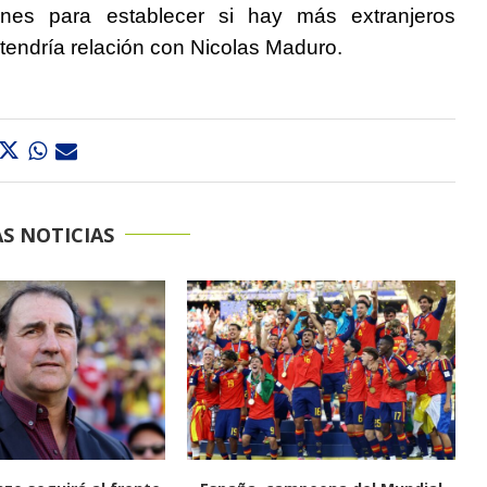
ones para establecer si hay más extranjeros
r tendría relación con Nicolas Maduro.
S NOTICIAS