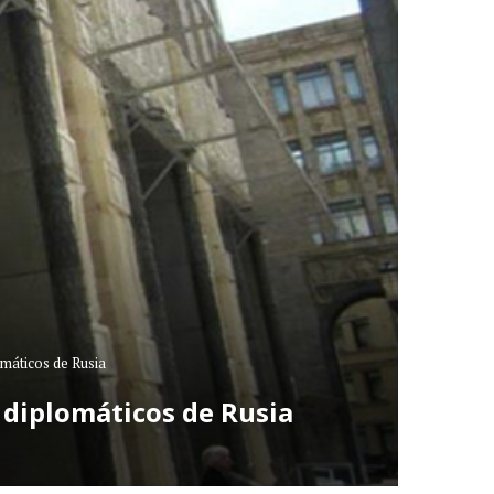
máticos de Rusia
 diplomáticos de Rusia