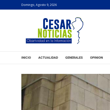
Domingo, Agosto 9, 2026
INICIO
ACTUALIDAD
GENERALES
OPINION