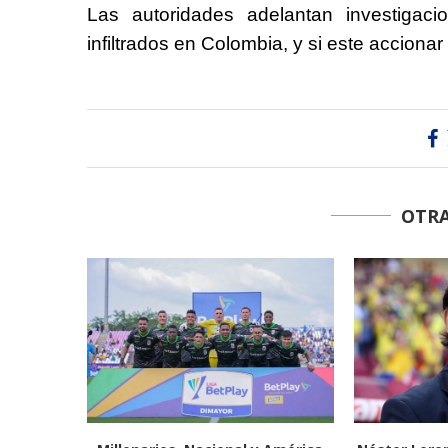
Las autoridades adelantan investigaci
infiltrados en Colombia, y si este acciona
OTRA