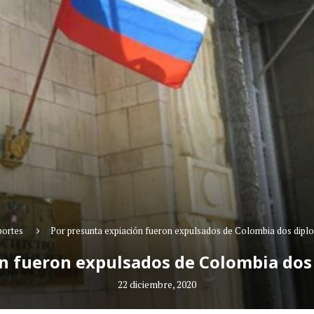
ortes
Por presunta expiación fueron expulsados de Colombia dos diplo
n fueron expulsados de Colombia dos
22 diciembre, 2020