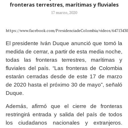
fronteras terrestres, marítimas y fluviales
17 marzo, 2020
https://www.facebook.com/PresidenciadeColombia/videos/64713430
El presidente Iván Duque anunció que tomó la
medida de cerrar, a partir de esta media noche,
todas las fronteras terrestres, marítimas y
fluviales del país. “Las fronteras de Colombia
estarán cerradas desde de este 17 de marzo
de 2020 hasta el próximo 30 de mayo”, señaló
Duque.
Además, afirmó que el cierre de fronteras
restringirá entrada y salida del país de todos
los ciudadanos nacionales y extranjeros.