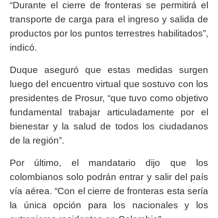
“Durante el cierre de fronteras se permitirá el
transporte de carga para el ingreso y salida de
productos por los puntos terrestres habilitados”,
indicó.
Duque aseguró que estas medidas surgen
luego del encuentro virtual que sostuvo con los
presidentes de Prosur, “que tuvo como objetivo
fundamental trabajar articuladamente por el
bienestar y la salud de todos los ciudadanos
de la región”.
Por último, el mandatario dijo que los
colombianos solo podrán entrar y salir del país
vía aérea. “Con el cierre de fronteras esta sería
la única opción para los nacionales y los