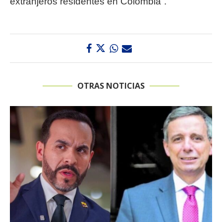
extranjeros residentes en Colombia”.
OTRAS NOTICIAS