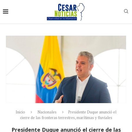
Inicio
Nacionales
Presidente Duque anunció el
cierre de las fronteras terrestres, marítimas y fluviales
Presidente Duque anunció el cierre de las