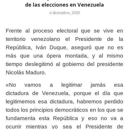
de las elecciones en Venezuela
6 diciembre, 2020
Frente al proceso electoral que se vive en
territorio venezolano el Presidente de la
República, Iván Duque, aseguró que no es
más que una ópera montada, y al mismo
tiempo deslegitimó al gobierno del presidente
Nicolás Maduro.
«No vamos a legitimar jamás esa
dictadura de Venezuela, porque el día que
legitimemos esa dictadura, habremos perdido
todos los principios democráticos en los que se
fundamenta esta República y eso no va a
ocurrir mientras yo sea el Presidente de