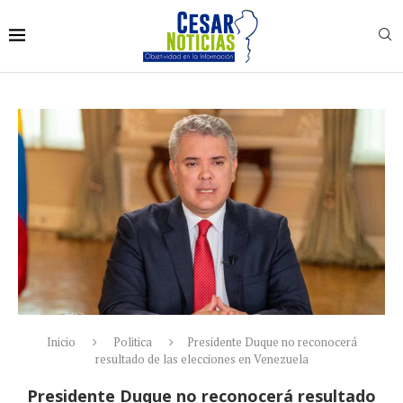
Inicio
Politica
Presidente Duque no reconocerá
resultado de las elecciones en Venezuela
Presidente Duque no reconocerá resultado