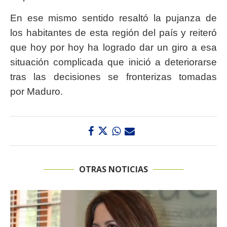
En ese mismo sentido resaltó la pujanza de
los habitantes de esta región del país y reiteró
que hoy por hoy ha logrado dar un giro a esa
situación complicada que inició a deteriorarse
tras las decisiones se fronterizas tomadas
por Maduro.
OTRAS NOTICIAS