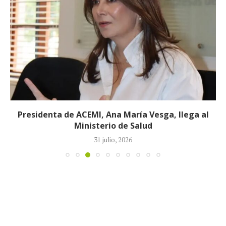
Presidenta de ACEMI, Ana María Vesga, llega al
Ministerio de Salud
31 julio, 2026