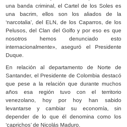
una banda criminal, el Cartel de los Soles es
una bacrim, ellos son los aliados de la
‘narcotalia’, del ELN, de los Caparros, de los
Pelusos, del Clan del Golfo y por eso es que
nosotros hemos denunciado esto
internacionalmente», aseguró el Presidente
Duque.
En relación al departamento de Norte de
Santander, el Presidente de Colombia destacó
que pese a la relación que durante muchos
años esa región tuvo con el territorio
venezolano, hoy por hoy han sabido
levantarse y cambiar su economía, sin
depender de lo que él denomina como los
‘caprichos’ de Nicolás Maduro.