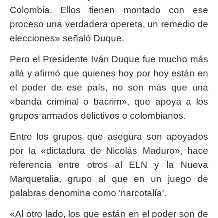
Colombia. Ellos tienen montado con ese
proceso una verdadera opereta, un remedio de
elecciones» señaló Duque.
Pero el Presidente Iván Duque fue mucho más
allá y afirmó que quienes hoy por hoy están en
el poder de ese país, no son más que una
«banda criminal o bacrim», que apoya a los
grupos armados delictivos o colombianos.
Entre los grupos que asegura son apoyados
por la «dictadura de Nicolás Maduro», hace
referencia entre otros al ELN y la Nueva
Marquetalia, grupo al que en un juego de
palabras denomina como ‘narcotalía’.
«Al otro lado, los que están en el poder son de